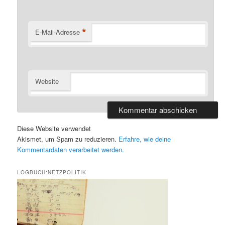
*
E-Mail-Adresse
Website
Diese Website verwendet
Akismet, um Spam zu reduzieren.
Erfahre, wie deine
Kommentardaten verarbeitet werden.
LOGBUCH:NETZPOLITIK