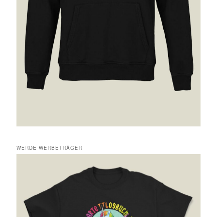
WERDE WERBETRÄGER