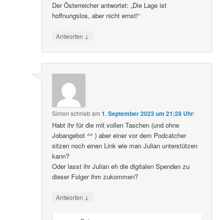
Der Österreicher antwortet: „Die Lage ist
hoffnungslos, aber nicht ernst!“
↓
Antworten
Simon
schrieb
am
1. September 2023 um 21:28 Uhr
:
Habt ihr für die mit vollen Taschen (und ohne
Jobangebot ^^ ) aber einer vor dem Podcatcher
sitzen noch einen Link wie man Julian unterstützen
kann?
Oder lasst ihr Julian eh die digitalen Spenden zu
dieser Folger ihm zukommen?
↓
Antworten