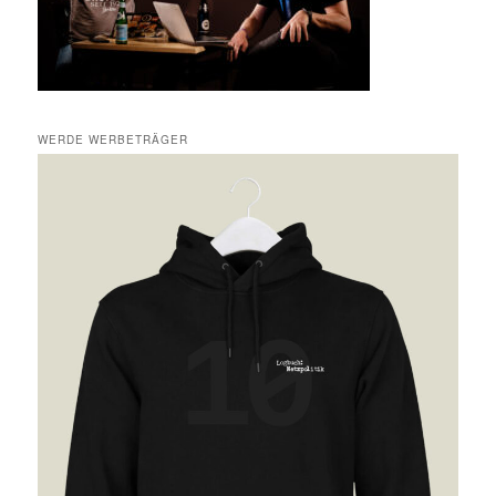
WERDE WERBETRÄGER