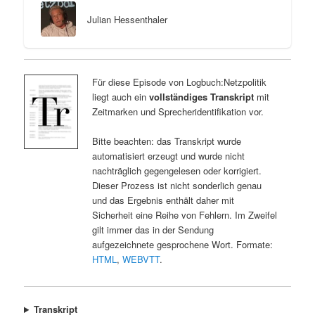
Julian Hessenthaler
Für diese Episode von Logbuch:Netzpolitik
liegt auch ein
vollständiges Transkript
mit
Zeitmarken und Sprecheridentifikation vor.
Bitte beachten: das Transkript wurde
automatisiert erzeugt und wurde nicht
nachträglich gegengelesen oder korrigiert.
Dieser Prozess ist nicht sonderlich genau
und das Ergebnis enthält daher mit
Sicherheit eine Reihe von Fehlern. Im Zweifel
gilt immer das in der Sendung
aufgezeichnete gesprochene Wort. Formate:
HTML
,
WEBVTT
.
Transkript