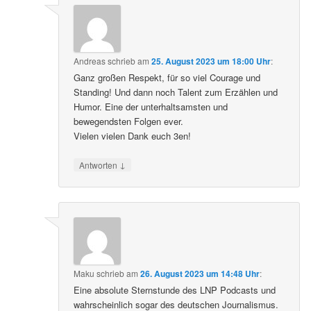
Andreas
schrieb
am
25. August 2023 um 18:00 Uhr
:
Ganz großen Respekt, für so viel Courage und
Standing! Und dann noch Talent zum Erzählen und
Humor. Eine der unterhaltsamsten und
bewegendsten Folgen ever.
Vielen vielen Dank euch 3en!
↓
Antworten
Maku
schrieb
am
26. August 2023 um 14:48 Uhr
:
Eine absolute Sternstunde des LNP Podcasts und
wahrscheinlich sogar des deutschen Journalismus.