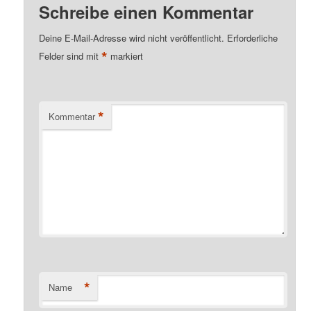
Schreibe einen Kommentar
Deine E-Mail-Adresse wird nicht veröffentlicht.
Erforderliche
*
Felder sind mit
markiert
*
Kommentar
*
Name