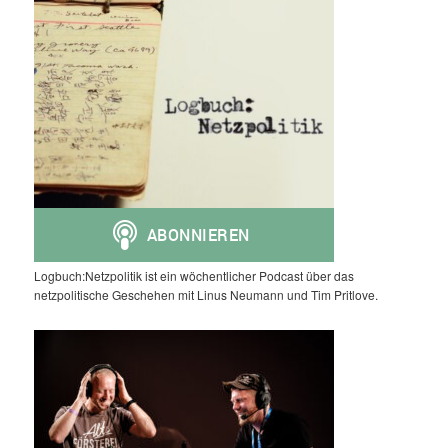
Logbuch:Netzpolitik ist ein wöchentlicher Podcast über das
netzpolitische Geschehen mit Linus Neumann und Tim Pritlove.