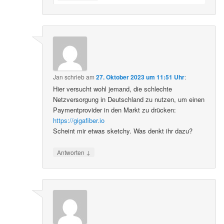
Jan
schrieb
am
27. Oktober 2023 um 11:51 Uhr
:
Hier versucht wohl jemand, die schlechte
Netzversorgung in Deutschland zu nutzen, um einen
Paymentprovider in den Markt zu drücken:
https://gigafiber.io
Scheint mir etwas sketchy. Was denkt ihr dazu?
↓
Antworten