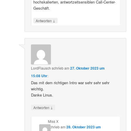
hochskalierten, antwortzeitsensiblen Call-Center-
Geschäft.
↓
Antworten
LordFlausch
schrieb
am
27. Oktober 2023 um
15:08 Uhr
:
Das mit dem richtigen Intro war sehr sehr sehr
wichtig.
Danke Linus.
↓
Antworten
Miss X
schrieb
am
28. Oktober 2023 um