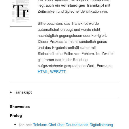
liegt auch ein
vollständiges Transkript
mit
Zeitmarken und Sprecheridentifikation vor.
Bitte beachten: das Transkript wurde
automatisiert erzeugt und wurde nicht
nachträglich gegengelesen oder korrigiert.
Dieser Prozess ist nicht sonderlich genau
und das Ergebnis enthält daher mit
Sicherheit eine Reihe von Fehlern. Im Zweifel
gilt immer das in der Sendung
aufgezeichnete gesprochene Wort. Formate:
HTML
,
WEBVTT
.
Transkript
Shownotes
Prolog
faz.net:
Telekom-Chef über Deutschlands Digitalisierung