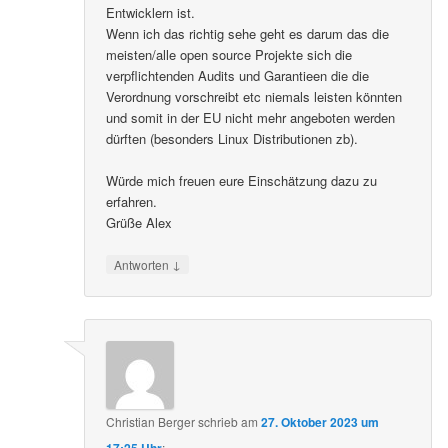
Entwicklern ist.
Wenn ich das richtig sehe geht es darum das die
meisten/alle open source Projekte sich die
verpflichtenden Audits und Garantieen die die
Verordnung vorschreibt etc niemals leisten könnten
und somit in der EU nicht mehr angeboten werden
dürften (besonders Linux Distributionen zb).
Würde mich freuen eure Einschätzung dazu zu
erfahren.
Grüße Alex
↓
Antworten
Christian Berger
schrieb
am
27. Oktober 2023 um
17:25 Uhr
: