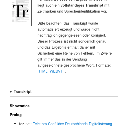
liegt auch ein
vollständiges Transkript
mit
Zeitmarken und Sprecheridentifikation vor.
Bitte beachten: das Transkript wurde
automatisiert erzeugt und wurde nicht
nachträglich gegengelesen oder korrigiert.
Dieser Prozess ist nicht sonderlich genau
und das Ergebnis enthält daher mit
Sicherheit eine Reihe von Fehlern. Im Zweifel
gilt immer das in der Sendung
aufgezeichnete gesprochene Wort. Formate:
HTML
,
WEBVTT
.
Transkript
Shownotes
Prolog
faz.net:
Telekom-Chef über Deutschlands Digitalisierung