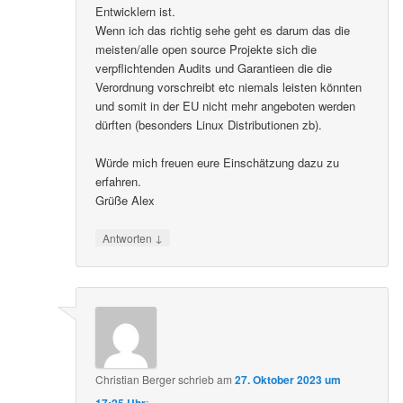
Entwicklern ist.
Wenn ich das richtig sehe geht es darum das die
meisten/alle open source Projekte sich die
verpflichtenden Audits und Garantieen die die
Verordnung vorschreibt etc niemals leisten könnten
und somit in der EU nicht mehr angeboten werden
dürften (besonders Linux Distributionen zb).
Würde mich freuen eure Einschätzung dazu zu
erfahren.
Grüße Alex
↓
Antworten
Christian Berger
schrieb
am
27. Oktober 2023 um
17:25 Uhr
: