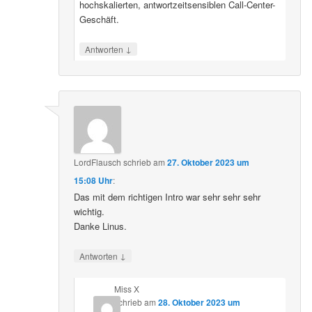
hochskalierten, antwortzeitsensiblen Call-Center-
Geschäft.
↓
Antworten
LordFlausch
schrieb
am
27. Oktober 2023 um
15:08 Uhr
:
Das mit dem richtigen Intro war sehr sehr sehr
wichtig.
Danke Linus.
↓
Antworten
Miss X
schrieb
am
28. Oktober 2023 um