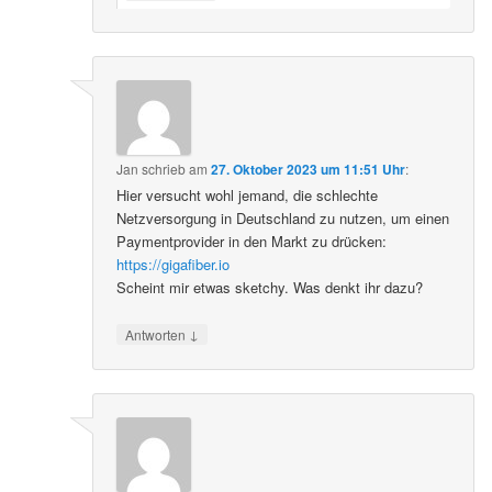
Jan
schrieb
am
27. Oktober 2023 um 11:51 Uhr
:
Hier versucht wohl jemand, die schlechte
Netzversorgung in Deutschland zu nutzen, um einen
Paymentprovider in den Markt zu drücken:
https://gigafiber.io
Scheint mir etwas sketchy. Was denkt ihr dazu?
↓
Antworten