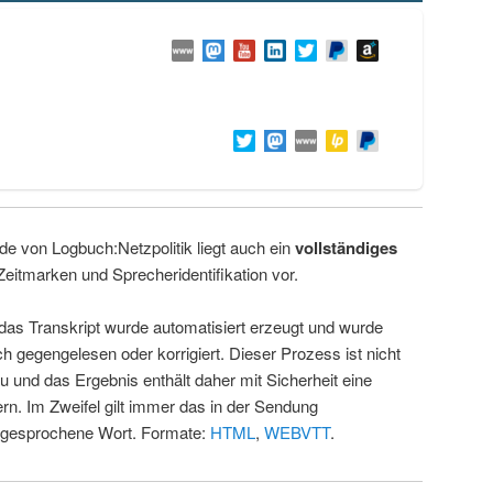
de von Logbuch:Netzpolitik liegt auch ein
vollständiges
Zeitmarken und Sprecheridentifikation vor.
 das Transkript wurde automatisiert erzeugt und wurde
ch gegengelesen oder korrigiert. Dieser Prozess ist nicht
u und das Ergebnis enthält daher mit Sicherheit eine
rn. Im Zweifel gilt immer das in der Sendung
 gesprochene Wort. Formate:
HTML
,
WEBVTT
.