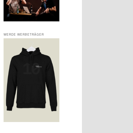
WERDE WERBETRÄGER