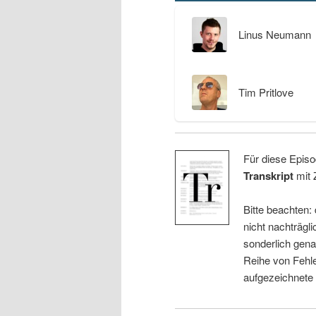
Linus Neumann
Tim Pritlove
Für diese Episo
Transkript
mit 
Bitte beachten:
nicht nachträgli
sonderlich gena
Reihe von Fehle
aufgezeichnete