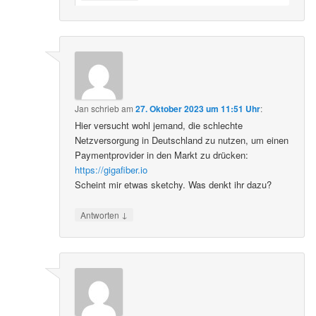
Jan
schrieb
am
27. Oktober 2023 um 11:51 Uhr
:
Hier versucht wohl jemand, die schlechte
Netzversorgung in Deutschland zu nutzen, um einen
Paymentprovider in den Markt zu drücken:
https://gigafiber.io
Scheint mir etwas sketchy. Was denkt ihr dazu?
↓
Antworten