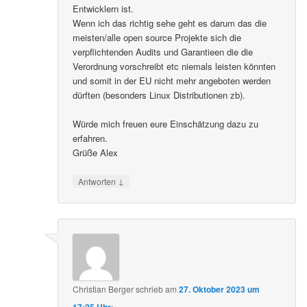
Entwicklern ist.
Wenn ich das richtig sehe geht es darum das die
meisten/alle open source Projekte sich die
verpflichtenden Audits und Garantieen die die
Verordnung vorschreibt etc niemals leisten könnten
und somit in der EU nicht mehr angeboten werden
dürften (besonders Linux Distributionen zb).
Würde mich freuen eure Einschätzung dazu zu
erfahren.
Grüße Alex
↓
Antworten
Christian Berger
schrieb
am
27. Oktober 2023 um
17:25 Uhr
: