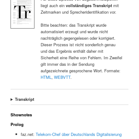
liegt auch ein
vollständiges Transkript
mit
Zeitmarken und Sprecheridentifikation vor.
Bitte beachten: das Transkript wurde
automatisiert erzeugt und wurde nicht
nachträglich gegengelesen oder korrigiert.
Dieser Prozess ist nicht sonderlich genau
und das Ergebnis enthält daher mit
Sicherheit eine Reihe von Fehlern. Im Zweifel
gilt immer das in der Sendung
aufgezeichnete gesprochene Wort. Formate:
HTML
,
WEBVTT
.
Transkript
Shownotes
Prolog
faz.net:
Telekom-Chef über Deutschlands Digitalisierung