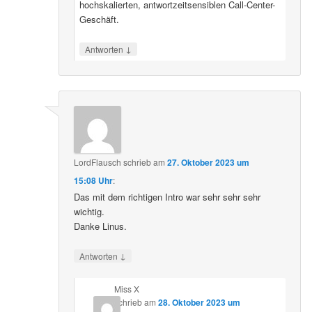
hochskalierten, antwortzeitsensiblen Call-Center-
Geschäft.
↓
Antworten
LordFlausch
schrieb
am
27. Oktober 2023 um
15:08 Uhr
:
Das mit dem richtigen Intro war sehr sehr sehr
wichtig.
Danke Linus.
↓
Antworten
Miss X
schrieb
am
28. Oktober 2023 um