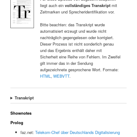
liegt auch ein
vollständiges Transkript
mit
Zeitmarken und Sprecheridentifikation vor.
Bitte beachten: das Transkript wurde
automatisiert erzeugt und wurde nicht
nachträglich gegengelesen oder korrigiert.
Dieser Prozess ist nicht sonderlich genau
und das Ergebnis enthält daher mit
Sicherheit eine Reihe von Fehlern. Im Zweifel
gilt immer das in der Sendung
aufgezeichnete gesprochene Wort. Formate:
HTML
,
WEBVTT
.
Transkript
Shownotes
Prolog
faz.net:
Telekom-Chef über Deutschlands Digitalisierung