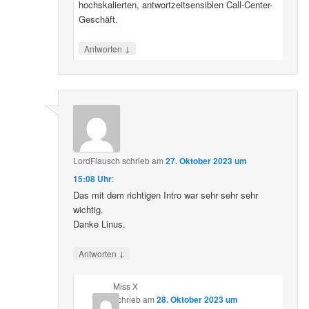
hochskalierten, antwortzeitsensiblen Call-Center-
Geschäft.
↓
Antworten
LordFlausch
schrieb
am
27. Oktober 2023 um
15:08 Uhr
:
Das mit dem richtigen Intro war sehr sehr sehr
wichtig.
Danke Linus.
↓
Antworten
Miss X
schrieb
am
28. Oktober 2023 um