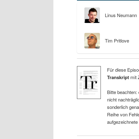
Linus Neumann
Tim Pritlove
Für diese Episo
Transkript
mit 
Bitte beachten:
nicht nachträgli
sonderlich gena
Reihe von Fehle
aufgezeichnete