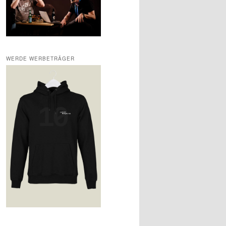
WERDE WERBETRÄGER