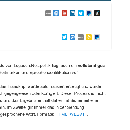
de von Logbuch:Netzpolitik liegt auch ein
vollständiges
Zeitmarken und Sprecheridentifikation vor.
 das Transkript wurde automatisiert erzeugt und wurde
ch gegengelesen oder korrigiert. Dieser Prozess ist nicht
u und das Ergebnis enthält daher mit Sicherheit eine
rn. Im Zweifel gilt immer das in der Sendung
 gesprochene Wort. Formate:
HTML
,
WEBVTT
.