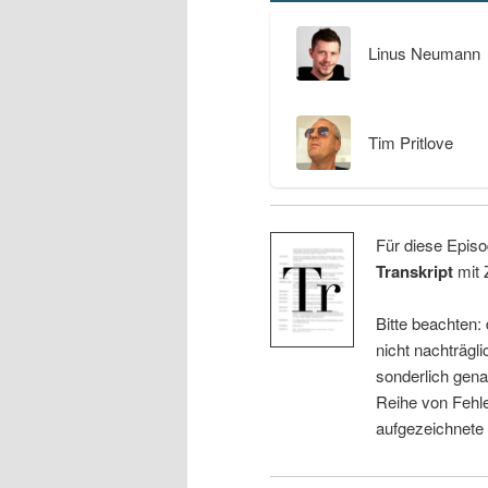
Linus Neumann
Tim Pritlove
Für diese Episo
Transkript
mit 
Bitte beachten:
nicht nachträgli
sonderlich gena
Reihe von Fehle
aufgezeichnete