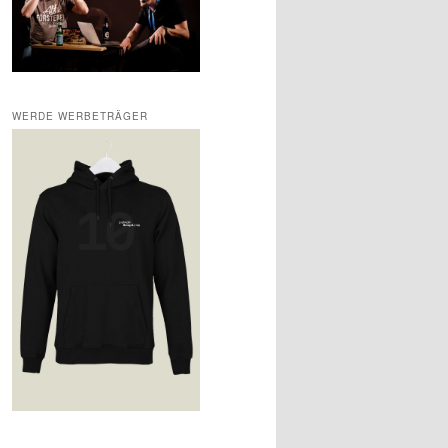
WERDE WERBETRÄGER