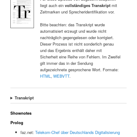
liegt auch ein
vollständiges Transkript
mit
Zeitmarken und Sprecheridentifikation vor.
Bitte beachten: das Transkript wurde
automatisiert erzeugt und wurde nicht
nachträglich gegengelesen oder korrigiert.
Dieser Prozess ist nicht sonderlich genau
und das Ergebnis enthält daher mit
Sicherheit eine Reihe von Fehlern. Im Zweifel
gilt immer das in der Sendung
aufgezeichnete gesprochene Wort. Formate:
HTML
,
WEBVTT
.
Transkript
Shownotes
Prolog
faz.net:
Telekom-Chef über Deutschlands Digitalisierung