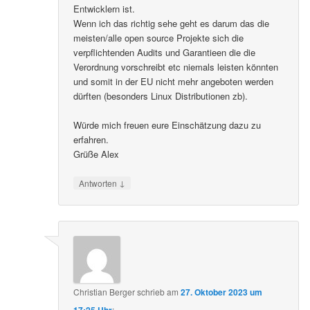
Entwicklern ist.
Wenn ich das richtig sehe geht es darum das die
meisten/alle open source Projekte sich die
verpflichtenden Audits und Garantieen die die
Verordnung vorschreibt etc niemals leisten könnten
und somit in der EU nicht mehr angeboten werden
dürften (besonders Linux Distributionen zb).
Würde mich freuen eure Einschätzung dazu zu
erfahren.
Grüße Alex
↓
Antworten
Christian Berger
schrieb
am
27. Oktober 2023 um
17:25 Uhr
: