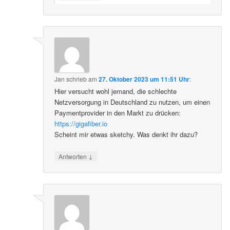
Jan
schrieb
am
27. Oktober 2023 um 11:51 Uhr
:
Hier versucht wohl jemand, die schlechte
Netzversorgung in Deutschland zu nutzen, um einen
Paymentprovider in den Markt zu drücken:
https://gigafiber.io
Scheint mir etwas sketchy. Was denkt ihr dazu?
↓
Antworten