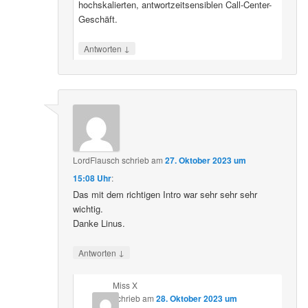
hochskalierten, antwortzeitsensiblen Call-Center-
Geschäft.
↓
Antworten
LordFlausch
schrieb
am
27. Oktober 2023 um
15:08 Uhr
:
Das mit dem richtigen Intro war sehr sehr sehr
wichtig.
Danke Linus.
↓
Antworten
Miss X
schrieb
am
28. Oktober 2023 um