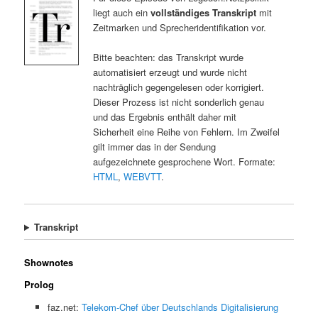
liegt auch ein
vollständiges Transkript
mit
Zeitmarken und Sprecheridentifikation vor.
Bitte beachten: das Transkript wurde
automatisiert erzeugt und wurde nicht
nachträglich gegengelesen oder korrigiert.
Dieser Prozess ist nicht sonderlich genau
und das Ergebnis enthält daher mit
Sicherheit eine Reihe von Fehlern. Im Zweifel
gilt immer das in der Sendung
aufgezeichnete gesprochene Wort. Formate:
HTML
,
WEBVTT
.
Transkript
Shownotes
Prolog
faz.net:
Telekom-Chef über Deutschlands Digitalisierung