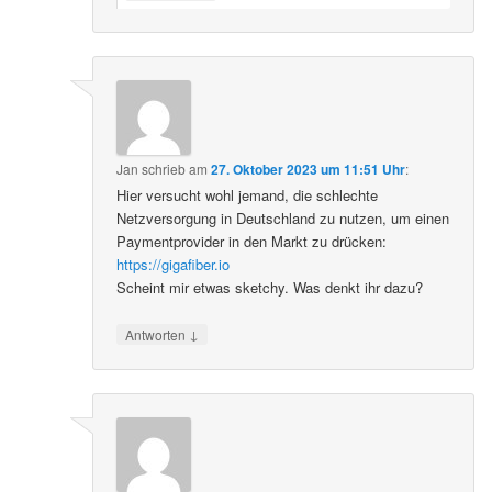
Jan
schrieb
am
27. Oktober 2023 um 11:51 Uhr
:
Hier versucht wohl jemand, die schlechte
Netzversorgung in Deutschland zu nutzen, um einen
Paymentprovider in den Markt zu drücken:
https://gigafiber.io
Scheint mir etwas sketchy. Was denkt ihr dazu?
↓
Antworten