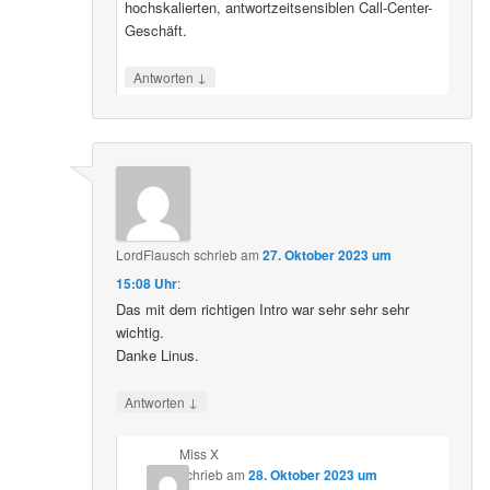
hochskalierten, antwortzeitsensiblen Call-Center-
Geschäft.
↓
Antworten
LordFlausch
schrieb
am
27. Oktober 2023 um
15:08 Uhr
:
Das mit dem richtigen Intro war sehr sehr sehr
wichtig.
Danke Linus.
↓
Antworten
Miss X
schrieb
am
28. Oktober 2023 um