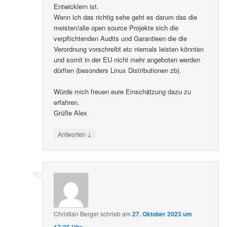
Entwicklern ist.
Wenn ich das richtig sehe geht es darum das die
meisten/alle open source Projekte sich die
verpflichtenden Audits und Garantieen die die
Verordnung vorschreibt etc niemals leisten könnten
und somit in der EU nicht mehr angeboten werden
dürften (besonders Linux Distributionen zb).
Würde mich freuen eure Einschätzung dazu zu
erfahren.
Grüße Alex
↓
Antworten
Christian Berger
schrieb
am
27. Oktober 2023 um
17:25 Uhr
: