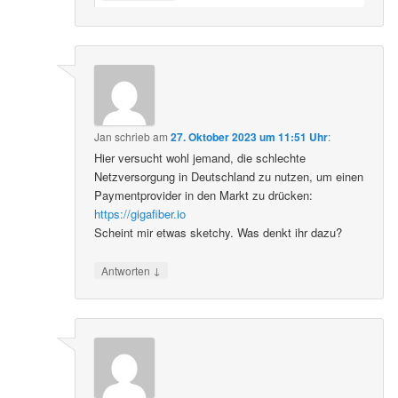
Jan
schrieb
am
27. Oktober 2023 um 11:51 Uhr
:
Hier versucht wohl jemand, die schlechte
Netzversorgung in Deutschland zu nutzen, um einen
Paymentprovider in den Markt zu drücken:
https://gigafiber.io
Scheint mir etwas sketchy. Was denkt ihr dazu?
↓
Antworten