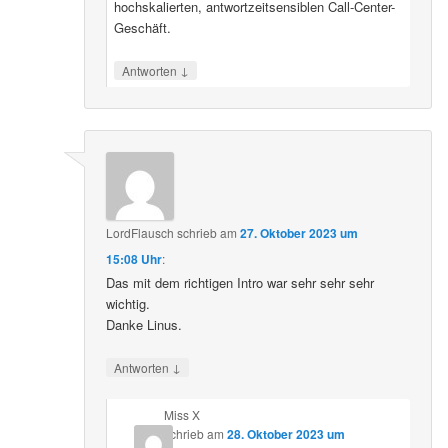
hochskalierten, antwortzeitsensiblen Call-Center-
Geschäft.
↓
Antworten
LordFlausch
schrieb
am
27. Oktober 2023 um
15:08 Uhr
:
Das mit dem richtigen Intro war sehr sehr sehr
wichtig.
Danke Linus.
↓
Antworten
Miss X
schrieb
am
28. Oktober 2023 um