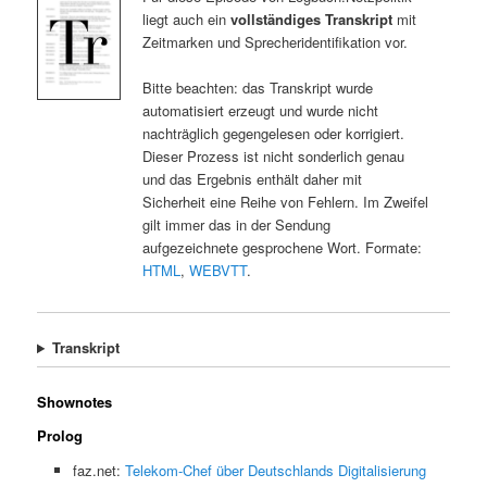
liegt auch ein
vollständiges Transkript
mit
Zeitmarken und Sprecheridentifikation vor.
Bitte beachten: das Transkript wurde
automatisiert erzeugt und wurde nicht
nachträglich gegengelesen oder korrigiert.
Dieser Prozess ist nicht sonderlich genau
und das Ergebnis enthält daher mit
Sicherheit eine Reihe von Fehlern. Im Zweifel
gilt immer das in der Sendung
aufgezeichnete gesprochene Wort. Formate:
HTML
,
WEBVTT
.
Transkript
Shownotes
Prolog
faz.net:
Telekom-Chef über Deutschlands Digitalisierung