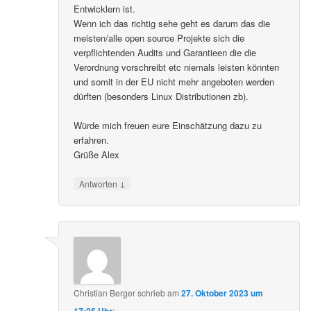
Entwicklern ist.
Wenn ich das richtig sehe geht es darum das die
meisten/alle open source Projekte sich die
verpflichtenden Audits und Garantieen die die
Verordnung vorschreibt etc niemals leisten könnten
und somit in der EU nicht mehr angeboten werden
dürften (besonders Linux Distributionen zb).
Würde mich freuen eure Einschätzung dazu zu
erfahren.
Grüße Alex
↓
Antworten
Christian Berger
schrieb
am
27. Oktober 2023 um
17:25 Uhr
: