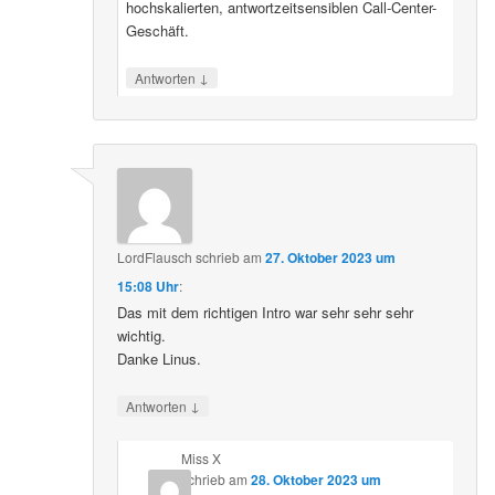
hochskalierten, antwortzeitsensiblen Call-Center-
Geschäft.
↓
Antworten
LordFlausch
schrieb
am
27. Oktober 2023 um
15:08 Uhr
:
Das mit dem richtigen Intro war sehr sehr sehr
wichtig.
Danke Linus.
↓
Antworten
Miss X
schrieb
am
28. Oktober 2023 um