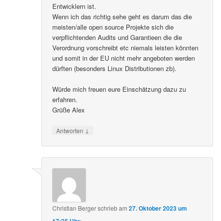
Entwicklern ist.
Wenn ich das richtig sehe geht es darum das die
meisten/alle open source Projekte sich die
verpflichtenden Audits und Garantieen die die
Verordnung vorschreibt etc niemals leisten könnten
und somit in der EU nicht mehr angeboten werden
dürften (besonders Linux Distributionen zb).
Würde mich freuen eure Einschätzung dazu zu
erfahren.
Grüße Alex
↓
Antworten
Christian Berger
schrieb
am
27. Oktober 2023 um
17:25 Uhr
: