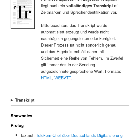
liegt auch ein
vollständiges Transkript
mit
Zeitmarken und Sprecheridentifikation vor.
Bitte beachten: das Transkript wurde
automatisiert erzeugt und wurde nicht
nachträglich gegengelesen oder korrigiert.
Dieser Prozess ist nicht sonderlich genau
und das Ergebnis enthält daher mit
Sicherheit eine Reihe von Fehlern. Im Zweifel
gilt immer das in der Sendung
aufgezeichnete gesprochene Wort. Formate:
HTML
,
WEBVTT
.
Transkript
Shownotes
Prolog
faz.net:
Telekom-Chef über Deutschlands Digitalisierung