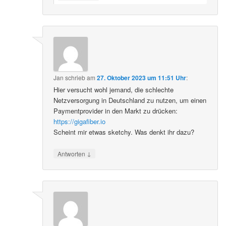
Jan
schrieb
am
27. Oktober 2023 um 11:51 Uhr
:
Hier versucht wohl jemand, die schlechte
Netzversorgung in Deutschland zu nutzen, um einen
Paymentprovider in den Markt zu drücken:
https://gigafiber.io
Scheint mir etwas sketchy. Was denkt ihr dazu?
↓
Antworten