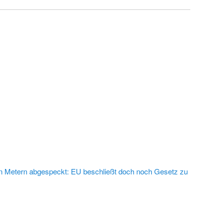
en Metern abgespeckt: EU beschließt doch noch Gesetz zu