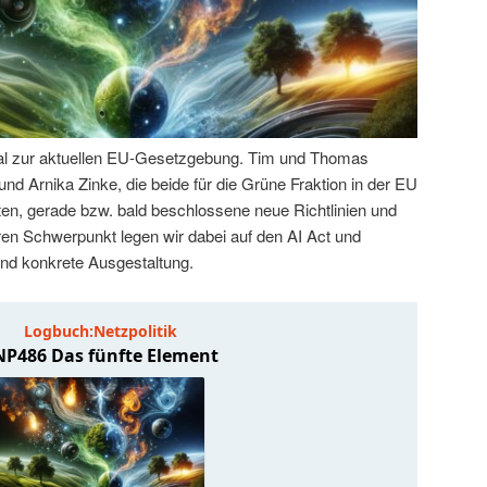
zial zur aktuellen EU-Gesetzgebung. Tim und Thomas
nd Arnika Zinke, die beide für die Grüne Fraktion in der EU
en, gerade bzw. bald beschlossene neue Richtlinien und
en Schwerpunkt legen wir dabei auf den AI Act und
und konkrete Ausgestaltung.