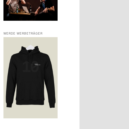
WERDE WERBETRÄGER