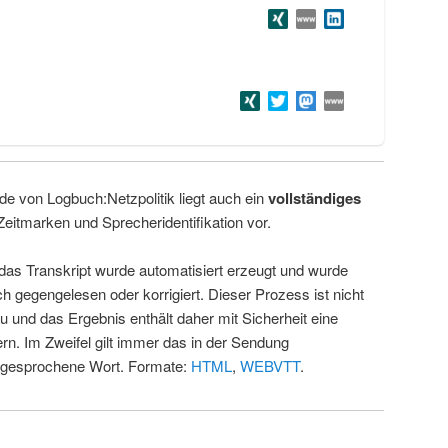
de von Logbuch:Netzpolitik liegt auch ein
vollständiges
Zeitmarken und Sprecheridentifikation vor.
 das Transkript wurde automatisiert erzeugt und wurde
ch gegengelesen oder korrigiert. Dieser Prozess ist nicht
u und das Ergebnis enthält daher mit Sicherheit eine
rn. Im Zweifel gilt immer das in der Sendung
 gesprochene Wort. Formate:
HTML
,
WEBVTT
.