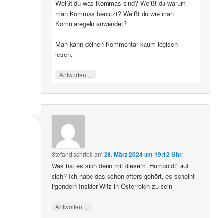
Weißt du was Kommas sind? Weißt du warum
man Kommas benutzt? Weißt du wie man
Kommaregeln anwendet?
Man kann deinen Kommentar kaum logisch
lesen.
↓
Antworten
Stefand
schrieb
am
28. März 2024 um 19:12 Uhr
:
Was hat es sich denn mit diesem „Humboldt“ auf
sich? Ich habe das schon öfters gehört, es scheint
irgendein Insider-Witz in Österreich zu sein
↓
Antworten