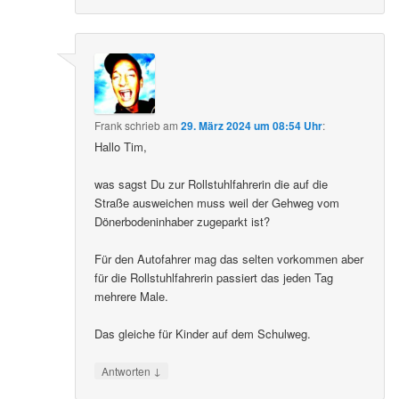
Frank
schrieb
am
29. März 2024 um 08:54 Uhr
:
Hallo Tim,
was sagst Du zur Rollstuhlfahrerin die auf die
Straße ausweichen muss weil der Gehweg vom
Dönerbodeninhaber zugeparkt ist?
Für den Autofahrer mag das selten vorkommen aber
für die Rollstuhlfahrerin passiert das jeden Tag
mehrere Male.
Das gleiche für Kinder auf dem Schulweg.
↓
Antworten