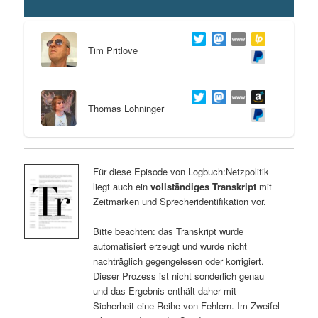
Tim Pritlove
Thomas Lohninger
Für diese Episode von Logbuch:Netzpolitik
liegt auch ein
vollständiges Transkript
mit
Zeitmarken und Sprecheridentifikation vor.
Bitte beachten: das Transkript wurde
automatisiert erzeugt und wurde nicht
nachträglich gegengelesen oder korrigiert.
Dieser Prozess ist nicht sonderlich genau
und das Ergebnis enthält daher mit
Sicherheit eine Reihe von Fehlern. Im Zweifel