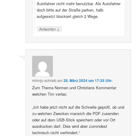
Autofahrer nicht mehr benutzbar. Als Autofahrer
doch bitte auf der Straße parken, halb
aufgesetzt blockiert gleich 2 Wege.
↓
Antworten
mhmjo
schrieb
am
28. März 2024 um 17:35 Uhr
:
Zum Thema Normen und Christians Kommentar
welchen Tim verlas:
„Ich habe jetzt nicht auf die Schnelle geprüft, ob und
zu welchen Zwecken mansich die PDF zusenden
oder auf dem USB-Stick speichern oder vor Ort
ausdrucken darf. Dies wird aber zumindest
technisch nicht verhindert.“