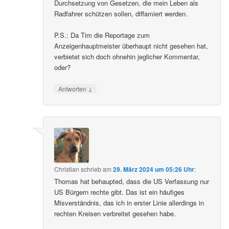
Durchsetzung von Gesetzen, die mein Leben als
Radfahrer schützen sollen, diffamiert werden.
P.S.: Da Tim die Reportage zum
Anzeigenhauptmeister überhaupt nicht gesehen hat,
verbietet sich doch ohnehin jeglicher Kommentar,
oder?
↓
Antworten
Christian
schrieb
am
29. März 2024 um 05:26 Uhr
:
Thomas hat behaupted, dass die US Verfassung nur
US Bürgern rechte gibt. Das ist ein häufiges
Misverständnis, das ich in erster Linie allerdings in
rechten Kreisen verbreitet gesehen habe.