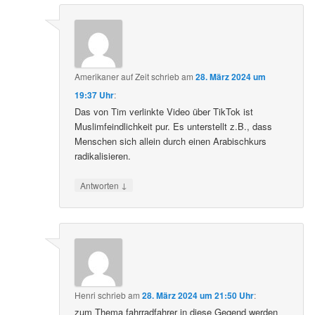
Amerikaner auf Zeit
schrieb
am
28. März 2024 um
19:37 Uhr
:
Das von Tim verlinkte Video über TikTok ist
Muslimfeindlichkeit pur. Es unterstellt z.B., dass
Menschen sich allein durch einen Arabischkurs
radikalisieren.
↓
Antworten
Henri
schrieb
am
28. März 2024 um 21:50 Uhr
:
zum Thema fahrradfahrer in diese Gegend werden