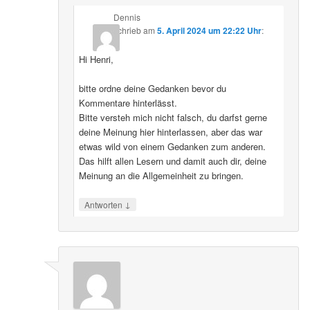
Dennis
schrieb
am
5. April 2024 um 22:22 Uhr
:
Hi Henri,
bitte ordne deine Gedanken bevor du
Kommentare hinterlässt.
Bitte versteh mich nicht falsch, du darfst gerne
deine Meinung hier hinterlassen, aber das war
etwas wild von einem Gedanken zum anderen.
Das hilft allen Lesern und damit auch dir, deine
Meinung an die Allgemeinheit zu bringen.
↓
Antworten