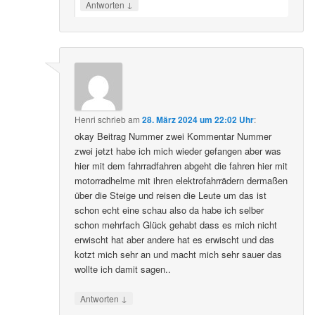
↓
Antworten
Henri
schrieb
am
28. März 2024 um 22:02 Uhr
:
okay Beitrag Nummer zwei Kommentar Nummer
zwei jetzt habe ich mich wieder gefangen aber was
hier mit dem fahrradfahren abgeht die fahren hier mit
motorradhelme mit ihren elektrofahrrädern dermaßen
über die Steige und reisen die Leute um das ist
schon echt eine schau also da habe ich selber
schon mehrfach Glück gehabt dass es mich nicht
erwischt hat aber andere hat es erwischt und das
kotzt mich sehr an und macht mich sehr sauer das
wollte ich damit sagen..
↓
Antworten