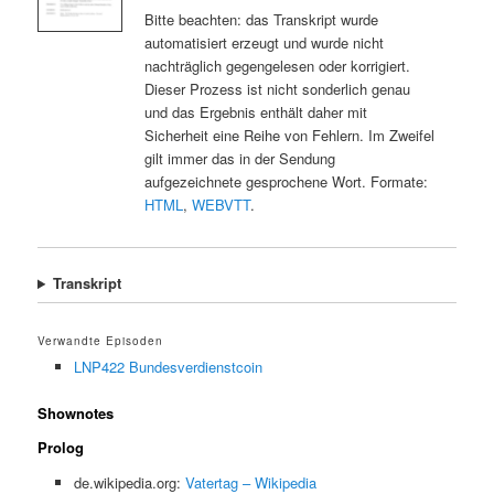
Bitte beachten: das Transkript wurde
automatisiert erzeugt und wurde nicht
nachträglich gegengelesen oder korrigiert.
Dieser Prozess ist nicht sonderlich genau
und das Ergebnis enthält daher mit
Sicherheit eine Reihe von Fehlern. Im Zweifel
gilt immer das in der Sendung
aufgezeichnete gesprochene Wort. Formate:
HTML
,
WEBVTT
.
Transkript
Verwandte Episoden
LNP422 Bundesverdienstcoin
Shownotes
Prolog
de.wikipedia.org:
Vatertag – Wikipedia