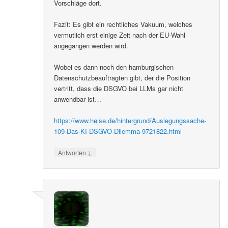
Vorschläge dort.
Fazit: Es gibt ein rechtliches Vakuum, welches
vermutlich erst einige Zeit nach der EU-Wahl
angegangen werden wird.
Wobei es dann noch den hamburgischen
Datenschutzbeauftragten gibt, der die Position
vertritt, dass die DSGVO bei LLMs gar nicht
anwendbar ist…
https://www.heise.de/hintergrund/Auslegungssache-
109-Das-KI-DSGVO-Dilemma-9721822.html
↓
Antworten