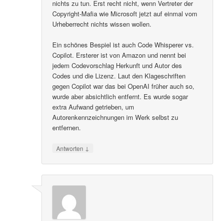
nichts zu tun. Erst recht nicht, wenn Vertreter der
Copyright-Mafia wie Microsoft jetzt auf einmal vom
Urheberrecht nichts wissen wollen.
Ein schönes Bespiel ist auch Code Whisperer vs.
Copilot. Ersterer ist von Amazon und nennt bei
jedem Codevorschlag Herkunft und Autor des
Codes und die Lizenz. Laut den Klageschriften
gegen Copilot war das bei OpenAI früher auch so,
wurde aber absichtlich entfernt. Es wurde sogar
extra Aufwand getrieben, um
Autorenkennzeichnungen im Werk selbst zu
entfernen.
↓
Antworten