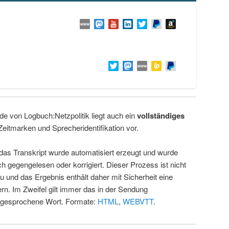
de von Logbuch:Netzpolitik liegt auch ein
vollständiges
Zeitmarken und Sprecheridentifikation vor.
 das Transkript wurde automatisiert erzeugt und wurde
ch gegengelesen oder korrigiert. Dieser Prozess ist nicht
u und das Ergebnis enthält daher mit Sicherheit eine
rn. Im Zweifel gilt immer das in der Sendung
 gesprochene Wort. Formate:
HTML
,
WEBVTT
.