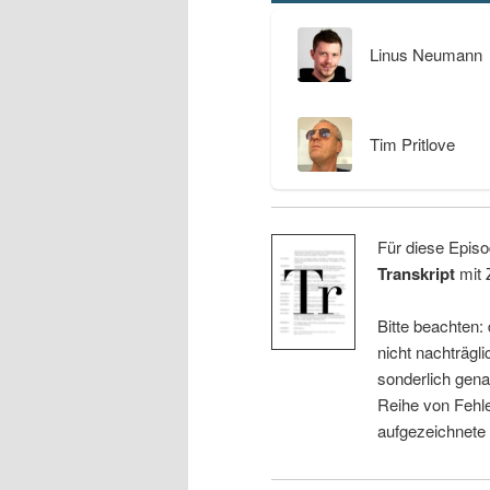
Linus Neumann
Tim Pritlove
Für diese Episo
Transkript
mit 
Bitte beachten:
nicht nachträgli
sonderlich gena
Reihe von Fehle
aufgezeichnete