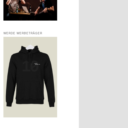
WERDE WERBETRÄGER