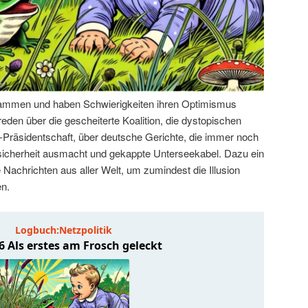
sammen und haben Schwierigkeiten ihren Optimismus
eden über die gescheiterte Koalition, die dystopischen
Präsidentschaft, über deutsche Gerichte, die immer noch
icherheit ausmacht und gekappte Unterseekabel. Dazu ein
 Nachrichten aus aller Welt, um zumindest die Illusion
en.