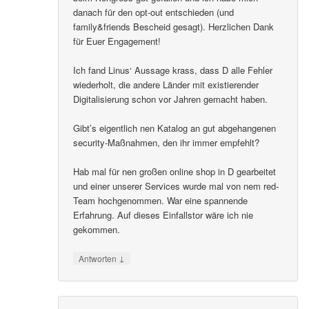
danach für den opt-out entschieden (und
family&friends Bescheid gesagt). Herzlichen Dank
für Euer Engagement!
Ich fand Linus‘ Aussage krass, dass D alle Fehler
wiederholt, die andere Länder mit existierender
Digitalisierung schon vor Jahren gemacht haben.
Gibt’s eigentlich nen Katalog an gut abgehangenen
security-Maßnahmen, den ihr immer empfehlt?
Hab mal für nen großen online shop in D gearbeitet
und einer unserer Services wurde mal von nem red-
Team hochgenommen. War eine spannende
Erfahrung. Auf dieses Einfallstor wäre ich nie
gekommen.
↓
Antworten