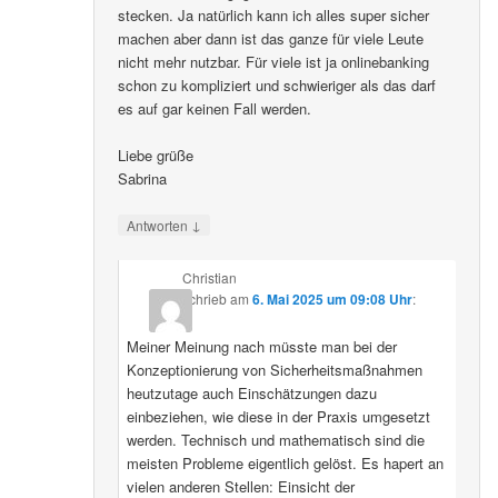
stecken. Ja natürlich kann ich alles super sicher
machen aber dann ist das ganze für viele Leute
nicht mehr nutzbar. Für viele ist ja onlinebanking
schon zu kompliziert und schwieriger als das darf
es auf gar keinen Fall werden.
Liebe grüße
Sabrina
↓
Antworten
Christian
schrieb
am
6. Mai 2025 um 09:08 Uhr
:
Meiner Meinung nach müsste man bei der
Konzeptionierung von Sicherheitsmaßnahmen
heutzutage auch Einschätzungen dazu
einbeziehen, wie diese in der Praxis umgesetzt
werden. Technisch und mathematisch sind die
meisten Probleme eigentlich gelöst. Es hapert an
vielen anderen Stellen: Einsicht der