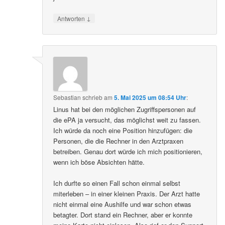
↓
Antworten
Sebastian
schrieb
am
5. Mai 2025 um 08:54 Uhr
:
Linus hat bei den möglichen Zugriffspersonen auf
die ePA ja versucht, das möglichst weit zu fassen.
Ich würde da noch eine Position hinzufügen: die
Personen, die die Rechner in den Arztpraxen
betreiben. Genau dort würde ich mich positionieren,
wenn ich böse Absichten hätte.
Ich durfte so einen Fall schon einmal selbst
miterleben – in einer kleinen Praxis. Der Arzt hatte
nicht einmal eine Aushilfe und war schon etwas
betagter. Dort stand ein Rechner, aber er konnte