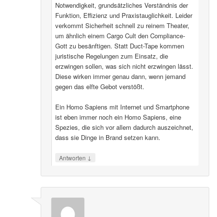
Notwendigkeit, grundsätzliches Verständnis der
Funktion, Effizienz und Praxistauglichkeit. Leider
verkommt Sicherheit schnell zu reinem Theater,
um ähnlich einem Cargo Cult den Compliance-
Gott zu besänftigen. Statt Duct-Tape kommen
juristische Regelungen zum Einsatz, die
erzwingen sollen, was sich nicht erzwingen lässt.
Diese wirken immer genau dann, wenn jemand
gegen das elfte Gebot verstößt.
Ein Homo Sapiens mit Internet und Smartphone
ist eben immer noch ein Homo Sapiens, eine
Spezies, die sich vor allem dadurch auszeichnet,
dass sie Dinge in Brand setzen kann.
↓
Antworten