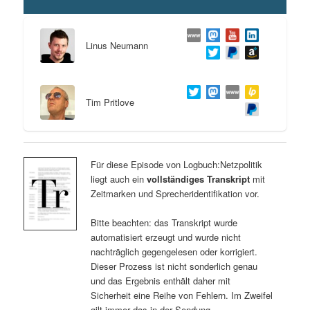
Linus Neumann
Tim Pritlove
Für diese Episode von Logbuch:Netzpolitik
liegt auch ein
vollständiges Transkript
mit
Zeitmarken und Sprecheridentifikation vor.
Bitte beachten: das Transkript wurde
automatisiert erzeugt und wurde nicht
nachträglich gegengelesen oder korrigiert.
Dieser Prozess ist nicht sonderlich genau
und das Ergebnis enthält daher mit
Sicherheit eine Reihe von Fehlern. Im Zweifel
gilt immer das in der Sendung