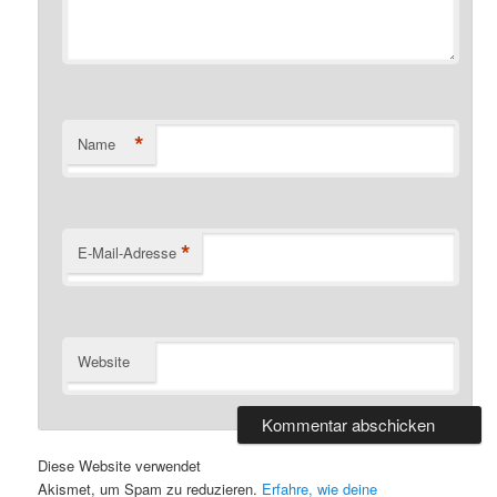
*
Name
*
E-Mail-Adresse
Website
Diese Website verwendet
Akismet, um Spam zu reduzieren.
Erfahre, wie deine