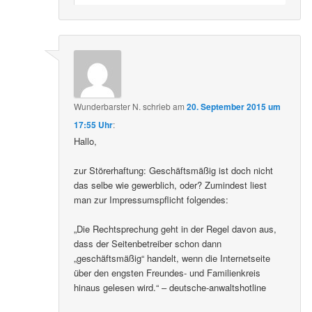
Wunderbarster N.
schrieb
am
20. September 2015 um
17:55 Uhr
:
Hallo,
zur Störerhaftung: Geschäftsmäßig ist doch nicht
das selbe wie gewerblich, oder? Zumindest liest
man zur Impressumspflicht folgendes:
„Die Rechtsprechung geht in der Regel davon aus,
dass der Seitenbetreiber schon dann
„geschäftsmäßig“ handelt, wenn die Internetseite
über den engsten Freundes- und Familienkreis
hinaus gelesen wird.“ – deutsche-anwaltshotline