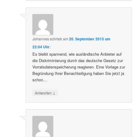
Johannes
schrieb
am
20. September 2015 um
22:04 Uhr
:
Es bleibt spannend, wie ausländische Anbieter auf
die Diskriminierung durch das deutsche Gesetz zur
Vorratsdatenspeicherung reagieren. Eine Vorlage zur
Begründung Ihrer Benachteiligung haben Sie jetzt ja
schon…
↓
Antworten