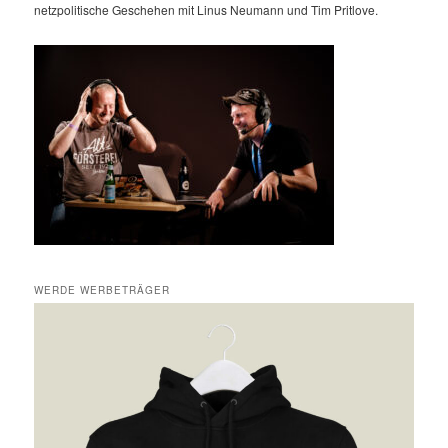
netzpolitische Geschehen mit Linus Neumann und Tim Pritlove.
WERDE WERBETRÄGER