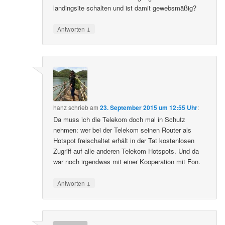
landingsite schalten und ist damit gewebsmäßig?
↓
Antworten
hanz
schrieb
am
23. September 2015 um 12:55 Uhr
:
Da muss ich die Telekom doch mal in Schutz
nehmen: wer bei der Telekom seinen Router als
Hotspot freischaltet erhält in der Tat kostenlosen
Zugriff auf alle anderen Telekom Hotspots. Und da
war noch irgendwas mit einer Kooperation mit Fon.
↓
Antworten