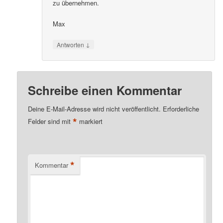
zu übernehmen.
Max
↓
Antworten
Schreibe einen Kommentar
Deine E-Mail-Adresse wird nicht veröffentlicht.
Erforderliche
*
Felder sind mit
markiert
*
Kommentar