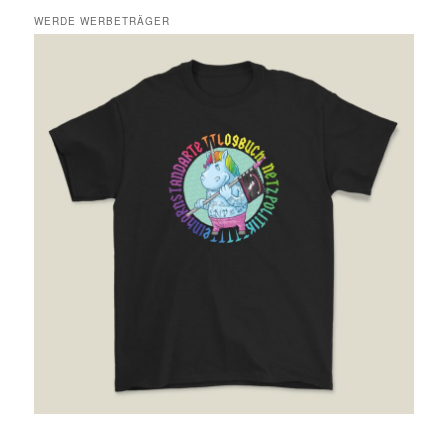
WERDE WERBETRÄGER