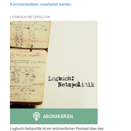
Kommentardaten verarbeitet werden.
LOGBUCH:NETZPOLITIK
Logbuch:Netzpolitik ist ein wöchentlicher Podcast über das