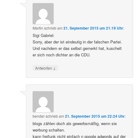
Martin
schrieb
am
21. September 2015 um 21:19 Uhr
:
Sigi Gabriel:
Sorry, aber der ist eindeutig in der falschen Partei.
Und nachdem er das selbst gemerkt hat, kuschelt
er sich noch dichter an die CDU.
↓
Antworten
bender
schrieb
am
21. September 2015 um 22:24 Uhr
:
blogs zählen doch als gewerbsmäßig, wenn sie
werbung schalten.
kann freifunk nicht einfach n google adwords auf der