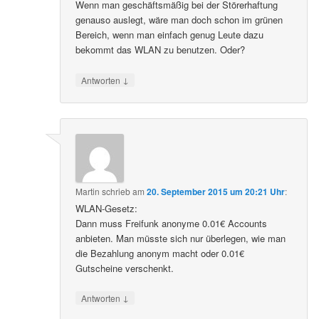
Wenn man geschäftsmäßig bei der Störerhaftung
genauso auslegt, wäre man doch schon im grünen
Bereich, wenn man einfach genug Leute dazu
bekommt das WLAN zu benutzen. Oder?
↓
Antworten
Martin
schrieb
am
20. September 2015 um 20:21 Uhr
:
WLAN-Gesetz:
Dann muss Freifunk anonyme 0.01€ Accounts
anbieten. Man müsste sich nur überlegen, wie man
die Bezahlung anonym macht oder 0.01€
Gutscheine verschenkt.
↓
Antworten