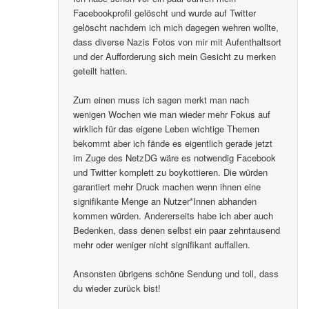
Facebookprofil gelöscht und wurde auf Twitter
gelöscht nachdem ich mich dagegen wehren wollte,
dass diverse Nazis Fotos von mir mit Aufenthaltsort
und der Aufforderung sich mein Gesicht zu merken
geteilt hatten.
Zum einen muss ich sagen merkt man nach
wenigen Wochen wie man wieder mehr Fokus auf
wirklich für das eigene Leben wichtige Themen
bekommt aber ich fände es eigentlich gerade jetzt
im Zuge des NetzDG wäre es notwendig Facebook
und Twitter komplett zu boykottieren. Die würden
garantiert mehr Druck machen wenn ihnen eine
signifikante Menge an Nutzer*Innen abhanden
kommen würden. Andererseits habe ich aber auch
Bedenken, dass denen selbst ein paar zehntausend
mehr oder weniger nicht signifikant auffallen.
Ansonsten übrigens schöne Sendung und toll, dass
du wieder zurück bist!