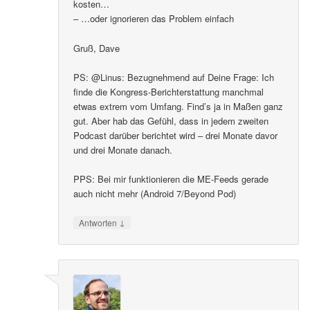
kosten…
– …oder ignorieren das Problem einfach
Gruß, Dave
PS: @Linus: Bezugnehmend auf Deine Frage: Ich
finde die Kongress-Berichterstattung manchmal
etwas extrem vom Umfang. Find’s ja in Maßen ganz
gut. Aber hab das Gefühl, dass in jedem zweiten
Podcast darüber berichtet wird – drei Monate davor
und drei Monate danach.
PPS: Bei mir funktionieren die ME-Feeds gerade
auch nicht mehr (Android 7/Beyond Pod)
↓
Antworten