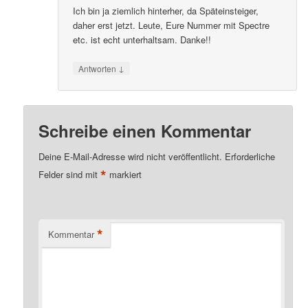
Ich bin ja ziemlich hinterher, da Späteinsteiger,
daher erst jetzt. Leute, Eure Nummer mit Spectre
etc. ist echt unterhaltsam. Danke!!
↓
Antworten
Schreibe einen Kommentar
Deine E-Mail-Adresse wird nicht veröffentlicht.
Erforderliche
*
Felder sind mit
markiert
*
Kommentar