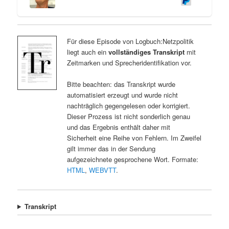
Für diese Episode von Logbuch:Netzpolitik
liegt auch ein
vollständiges Transkript
mit
Zeitmarken und Sprecheridentifikation vor.
Bitte beachten: das Transkript wurde
automatisiert erzeugt und wurde nicht
nachträglich gegengelesen oder korrigiert.
Dieser Prozess ist nicht sonderlich genau
und das Ergebnis enthält daher mit
Sicherheit eine Reihe von Fehlern. Im Zweifel
gilt immer das in der Sendung
aufgezeichnete gesprochene Wort. Formate:
HTML
,
WEBVTT
.
Transkript