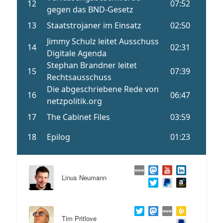
Linus Neumann
Tim Pritlove