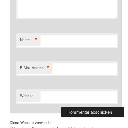
*
Name
*
E-Mail-Adresse
Website
Diese Website verwendet