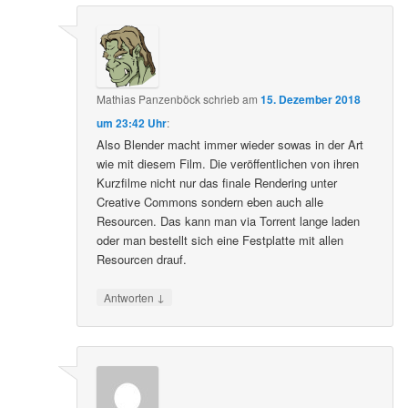
Mathias Panzenböck
schrieb
am
15. Dezember 2018
um 23:42 Uhr
:
Also Blender macht immer wieder sowas in der Art
wie mit diesem Film. Die veröffentlichen von ihren
Kurzfilme nicht nur das finale Rendering unter
Creative Commons sondern eben auch alle
Resourcen. Das kann man via Torrent lange laden
oder man bestellt sich eine Festplatte mit allen
Resourcen drauf.
↓
Antworten