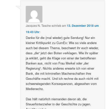
Jacques N. Tasche
schrieb
am
13. Dezember 2018 um
19:43 Uhr
:
Danke für die (mal wieder) gute Sendung! Nur ein
kleiner Kritikpunkt zu CumEx: Wie so viele andere
auch bei diesem Thema, beschwert ihr euch wieder,
dass „die“ jetzt den Boten verklagen. Wie ihr später
ja erklärt, geht die Klage von einer der betroffenen
Banken aus, nicht von Frau Merkel oder „der
Regierung“. Nichts anderes erwarte ich von einer
Bank, die mit kriminellen Machenschaften ihre
Geschäfte macht. Und ich rechne da auch nicht mit
schwerwiegenden Konsequenzen, abgesehen vom
Medienecho.
Das hält natürlich niemanden davon ab, die
Steuerhinterzieher in der Geschichte zu jagen.