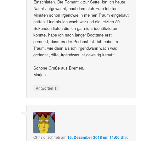
Einschlafen. Die Romantik zur Seite, bin ich heute
Nacht aufgewacht, nachdem sich Eure letzten
Minuten schon irgendwie in meinen Traum eingebaut
hatten. Und als ich wach war und die letzten 30
Sekunden liefen die ich gar nicht identifizieren
konnte, habe ich nach langer Boottime erst
gemerkt, dass es der Podcast ist. Ich habe im
Traum, wie dann als ich irgendwann wach war,
gedacht „Hilfe, irgendwas ist gewaltig kaputt“.
Schöne Grüße aus Bremen,
Marjan
↓
Antworten
Christof
schrieb
am
15. Dezember 2018 um 11:00 Uhr
: