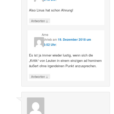
Also Linus hat schon Ahnung!
↓
Antworten
Arne
schrieb
am
19. Dezember 2018 um
23:52 Uhr
:
Es ist ja immer wieder lustig, wenn sich die
„Kritik“ von Leuten in einem einzigen ad hominem
äußert ohne irgendeinen Punkt anzusprechen.
↓
Antworten