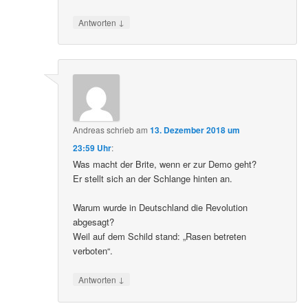
↓
Antworten
Andreas
schrieb
am
13. Dezember 2018 um
23:59 Uhr
:
Was macht der Brite, wenn er zur Demo geht?
Er stellt sich an der Schlange hinten an.
Warum wurde in Deutschland die Revolution
abgesagt?
Weil auf dem Schild stand: „Rasen betreten
verboten“.
↓
Antworten