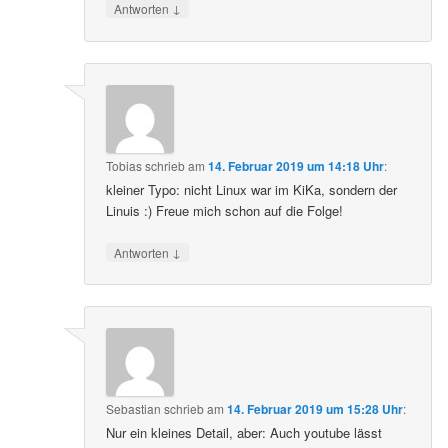
↓
Antworten
Tobias
schrieb
am
14. Februar 2019 um 14:18 Uhr
:
kleiner Typo: nicht Linux war im KiKa, sondern der
Linuis :) Freue mich schon auf die Folge!
↓
Antworten
Sebastian
schrieb
am
14. Februar 2019 um 15:28 Uhr
:
Nur ein kleines Detail, aber: Auch youtube lässt