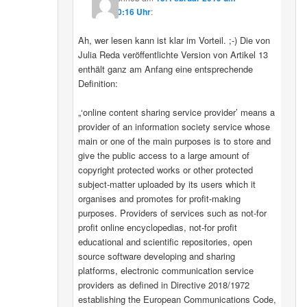
10:16 Uhr
:
Ah, wer lesen kann ist klar im Vorteil. ;-) Die von
Julia Reda veröffentlichte Version von Artikel 13
enthält ganz am Anfang eine entsprechende
Definition:
„‘online content sharing service provider’ means a
provider of an information society service whose
main or one of the main purposes is to store and
give the public access to a large amount of
copyright protected works or other protected
subject-matter uploaded by its users which it
organises and promotes for profit-making
purposes. Providers of services such as not-for
profit online encyclopedias, not-for profit
educational and scientific repositories, open
source software developing and sharing
platforms, electronic communication service
providers as defined in Directive 2018/1972
establishing the European Communications Code,