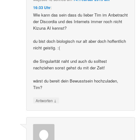
16:33 Uhr
:
Wie kann das sein dass du lieber Tim im Anbetracht
der Discordia und des Internets immer noch nicht
Kizuna AI kennst?
du bist doch biologisch nur alt aber doch hoffentlich
nicht geistig. :(
die Singularität naht und auch du solltest
nachziehen sonst gehst du mit der Zeit!
wärst du bereit dein Bewusstsein hochzuladen,
Tim?
↓
Antworten