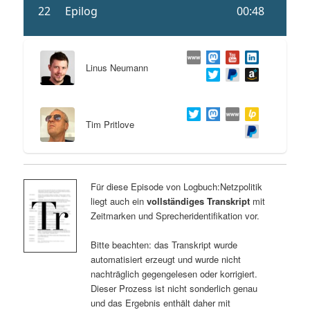
Linus Neumann
Tim Pritlove
Für diese Episode von Logbuch:Netzpolitik
liegt auch ein
vollständiges Transkript
mit
Zeitmarken und Sprecheridentifikation vor.
Bitte beachten: das Transkript wurde
automatisiert erzeugt und wurde nicht
nachträglich gegengelesen oder korrigiert.
Dieser Prozess ist nicht sonderlich genau
und das Ergebnis enthält daher mit