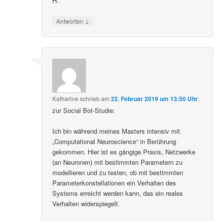
H.
↓
Antworten
Katharine
schrieb
am
22. Februar 2019 um 13:50 Uhr
:
zur Social Bot-Studie:
Ich bin während meines Masters intensiv mit
„Computational Neuroscience“ in Berührung
gekommen. Hier ist es gängige Praxis, Netzwerke
(an Neuronen) mit bestimmten Parametern zu
modellieren und zu testen, ob mit bestimmten
Parameterkonstellationen ein Verhalten des
Systems erreicht werden kann, das ein reales
Verhalten widerspiegelt.