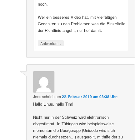
noch.
Wer ein besseres Video hat, mit vielfältigen
Gedanken zu den Problemen was die Einzelteile
der Richtlinie angeht, nur her damit.
↓
Antworten
Jens
schrieb
am
22. Februar 2019 um 08:38 Uhr
:
Hallo Linus, hallo Tim!
Nicht nur in der Schweiz wird elektronisch
abgestimmt. In Tübingen wird beispielsweise
momentan die Buergerapp (Unicode wird sich
niemals durchsetzen…) ausgerollt, mithilfe der zu