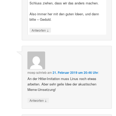
Schluss ziehen, dass wir das anders machen.
Also immer her mit den guten Ideen, und dann
bitte – Geduld.
↓
Antworten
moep
schrieb
am
21. Februar 2019 um 20:46 Uhr
:
An der Hitler-Imitation muss Linus noch etwas
arbeiten. Aber sehr geile Idee der akustischen
Meme-Umsetzung!
↓
Antworten