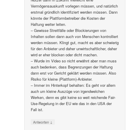
Vermögensauskunft vorlegen müssen, und natürlich
erstmal gründlich identifiziert werden müssen. Dann
könnte der Plattformbetreiber die Kosten der
Haftung weiter leiten.
– Gewisse Streitfälle oder Blockierungen von
Inhalten sollen dann auch von Menschen kontrolliert
werden müssen. Klingt gut, macht es aber schwierig
für den Anbieter und daher unwirtschaftlicher, daher
wird er eher blocken oder dicht machen.
– Wurde im Video so nicht erwähnt aber man muss
auch bedenken, dass Begrenzungen der Haftung
dann erst vor Gericht geklärt werden müssen. Also
Risiko für kleine (Plattform)-Anbieter.
– Immer im Hinterkopf behalten: Es geht vor allem
auch um kleine Auszüge von irgendwelchen
Werken, denn es gibt keine so weit reichende Fair-
Use-Regelung in der EU wie das in den USA der
Fall ist.
↓
Antworten