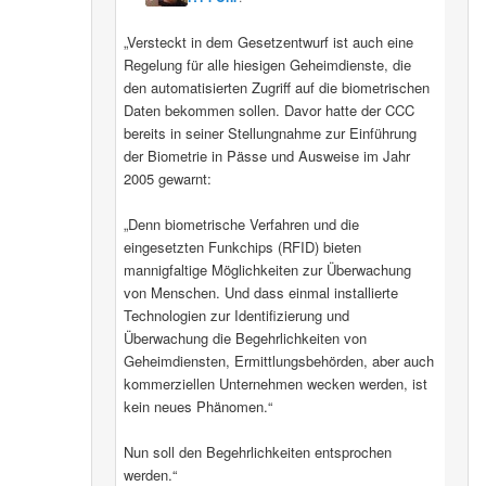
„Versteckt in dem Gesetzentwurf ist auch eine
Regelung für alle hiesigen Geheimdienste, die
den automatisierten Zugriff auf die biometrischen
Daten bekommen sollen. Davor hatte der CCC
bereits in seiner Stellungnahme zur Einführung
der Biometrie in Pässe und Ausweise im Jahr
2005 gewarnt:
„Denn biometrische Verfahren und die
eingesetzten Funkchips (RFID) bieten
mannigfaltige Möglichkeiten zur Überwachung
von Menschen. Und dass einmal installierte
Technologien zur Identifizierung und
Überwachung die Begehrlichkeiten von
Geheimdiensten, Ermittlungsbehörden, aber auch
kommerziellen Unternehmen wecken werden, ist
kein neues Phänomen.“
Nun soll den Begehrlichkeiten entsprochen
werden.“