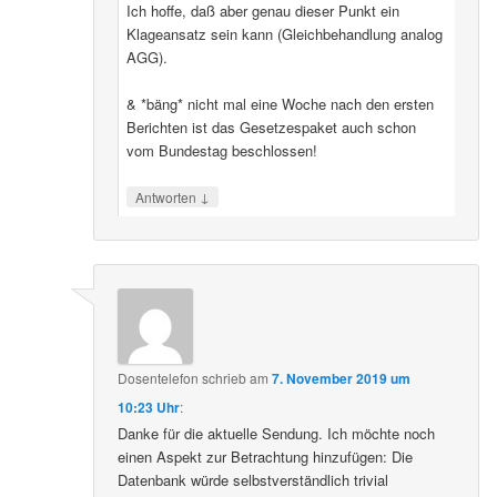
Ich hoffe, daß aber genau dieser Punkt ein
Klageansatz sein kann (Gleichbehandlung analog
AGG).
& *bäng* nicht mal eine Woche nach den ersten
Berichten ist das Gesetzespaket auch schon
vom Bundestag beschlossen!
↓
Antworten
Dosentelefon
schrieb
am
7. November 2019 um
10:23 Uhr
:
Danke für die aktuelle Sendung. Ich möchte noch
einen Aspekt zur Betrachtung hinzufügen: Die
Datenbank würde selbstverständlich trivial