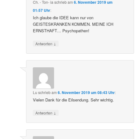
Ch. - Ton- ia
schrieb
am
6. November 2019 um
01:57 Uhr
:
Ich glaube die IDEE kann nur von
GEISTESKRANKEN KOMMEN. MEINE ICH
ERNSTHAFT… Psychopathen!
↓
Antworten
Lu
schrieb
am
6. November 2019 um 08:43 Uhr
:
Vielen Dank für die Eilsendung. Sehr wichtig.
↓
Antworten