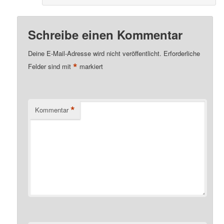
Schreibe einen Kommentar
Deine E-Mail-Adresse wird nicht veröffentlicht.
Erforderliche
*
Felder sind mit
markiert
*
Kommentar