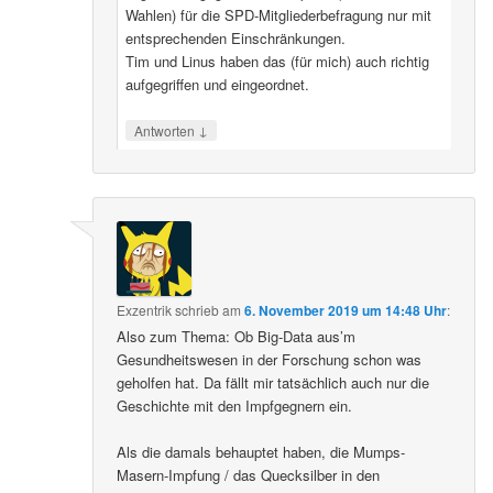
Wahlen) für die SPD-Mitgliederbefragung nur mit
entsprechenden Einschränkungen.
Tim und Linus haben das (für mich) auch richtig
aufgegriffen und eingeordnet.
↓
Antworten
Exzentrik
schrieb
am
6. November 2019 um 14:48 Uhr
:
Also zum Thema: Ob Big-Data aus’m
Gesundheitswesen in der Forschung schon was
geholfen hat. Da fällt mir tatsächlich auch nur die
Geschichte mit den Impfgegnern ein.
Als die damals behauptet haben, die Mumps-
Masern-Impfung / das Quecksilber in den