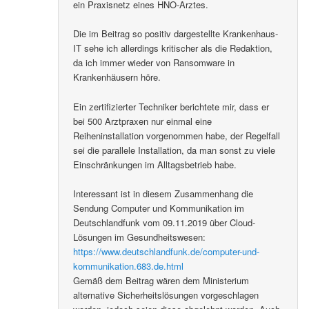
ein Praxisnetz eines HNO-Arztes.
Die im Beitrag so positiv dargestellte Krankenhaus-
IT sehe ich allerdings kritischer als die Redaktion,
da ich immer wieder von Ransomware in
Krankenhäusern höre.
Ein zertifizierter Techniker berichtete mir, dass er
bei 500 Arztpraxen nur einmal eine
Reiheninstallation vorgenommen habe, der Regelfall
sei die parallele Installation, da man sonst zu viele
Einschränkungen im Alltagsbetrieb habe.
Interessant ist in diesem Zusammenhang die
Sendung Computer und Kommunikation im
Deutschlandfunk vom 09.11.2019 über Cloud-
Lösungen im Gesundheitswesen:
https://www.deutschlandfunk.de/computer-und-
kommunikation.683.de.html
Gemäß dem Beitrag wären dem Ministerium
alternative Sicherheitslösungen vorgeschlagen