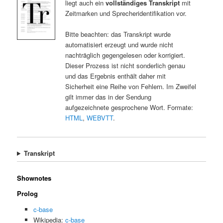
liegt auch ein
vollständiges Transkript
mit
Zeitmarken und Sprecheridentifikation vor.
Bitte beachten: das Transkript wurde
automatisiert erzeugt und wurde nicht
nachträglich gegengelesen oder korrigiert.
Dieser Prozess ist nicht sonderlich genau
und das Ergebnis enthält daher mit
Sicherheit eine Reihe von Fehlern. Im Zweifel
gilt immer das in der Sendung
aufgezeichnete gesprochene Wort. Formate:
HTML
,
WEBVTT
.
Transkript
Shownotes
Prolog
c-base
Wikipedia:
c-base