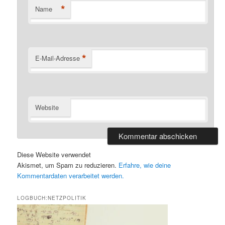
*
Name
*
E-Mail-Adresse
Website
Diese Website verwendet
Akismet, um Spam zu reduzieren.
Erfahre, wie deine
Kommentardaten verarbeitet werden.
LOGBUCH:NETZPOLITIK