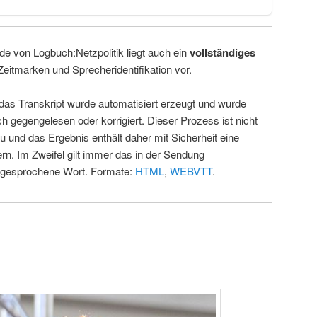
de von Logbuch:Netzpolitik liegt auch ein
vollständiges
Zeitmarken und Sprecheridentifikation vor.
 das Transkript wurde automatisiert erzeugt und wurde
ch gegengelesen oder korrigiert. Dieser Prozess ist nicht
u und das Ergebnis enthält daher mit Sicherheit eine
rn. Im Zweifel gilt immer das in der Sendung
 gesprochene Wort. Formate:
HTML
,
WEBVTT
.