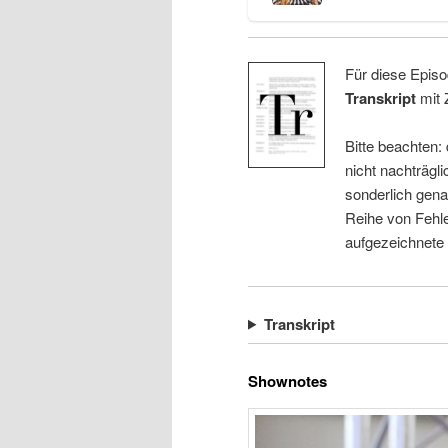
Für diese Episo
Transkript
mit 
Bitte beachten:
nicht nachträgli
sonderlich gena
Reihe von Fehle
aufgezeichnete
Transkript
Shownotes