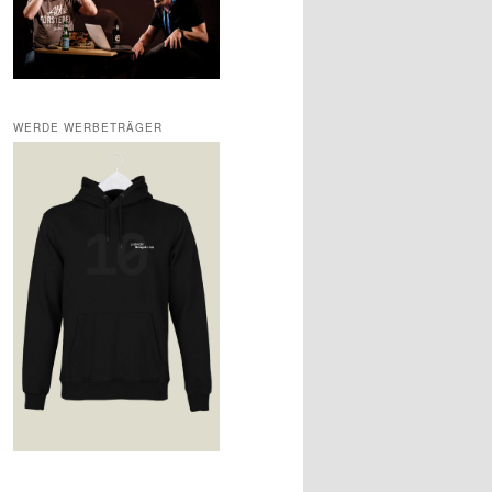
WERDE WERBETRÄGER