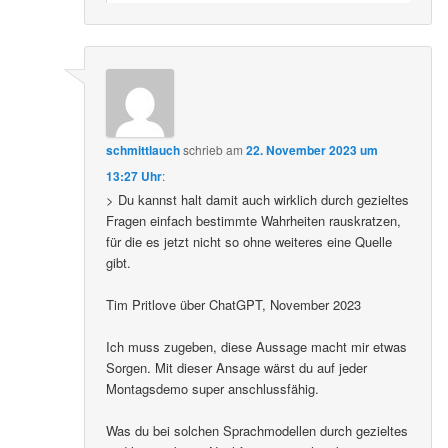
schmittlauch
schrieb
am
22. November 2023 um
13:27 Uhr
:
> Du kannst halt damit auch wirklich durch gezieltes
Fragen einfach bestimmte Wahrheiten rauskratzen,
für die es jetzt nicht so ohne weiteres eine Quelle
gibt.
Tim Pritlove über ChatGPT, November 2023
Ich muss zugeben, diese Aussage macht mir etwas
Sorgen. Mit dieser Ansage wärst du auf jeder
Montagsdemo super anschlussfähig.
Was du bei solchen Sprachmodellen durch gezieltes