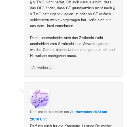
§ 9 TMG nicht haftet. Ob sich daraus ergibt, dass
das OLG findet, dass CF grundsätzlich nicht nach §
9 TMG haftungsprivilegiert ist oder ob CF einfach
schlecht/zu wenig vorgetragen hat, ließe sich nur
aus dem Urteil entnehmen.
Damit unterscheidet sich das Zivilrecht nicht
unerheblich vom Strafrecht und Verwaltungsrecht,
wo das Gericht eigene Untersuchungen anstellt und
Hinweisen nachgehen muss.
↓
Antworten
Der Herr Nick
schrieb
am
21. November 2023 um
20:10 Uhr
:
Darf ich euch für die Kategorie „Lustige Deutsche“