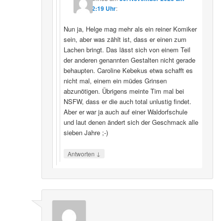
22:19 Uhr
:
Nun ja, Helge mag mehr als ein reiner Komiker
sein, aber was zählt ist, dass er einen zum
Lachen bringt. Das lässt sich von einem Teil
der anderen genannten Gestalten nicht gerade
behaupten. Caroline Kebekus etwa schafft es
nicht mal, einem ein müdes Grinsen
abzunötigen. Übrigens meinte Tim mal bei
NSFW, dass er die auch total unlustig findet.
Aber er war ja auch auf einer Waldorfschule
und laut denen ändert sich der Geschmack alle
sieben Jahre ;-)
↓
Antworten