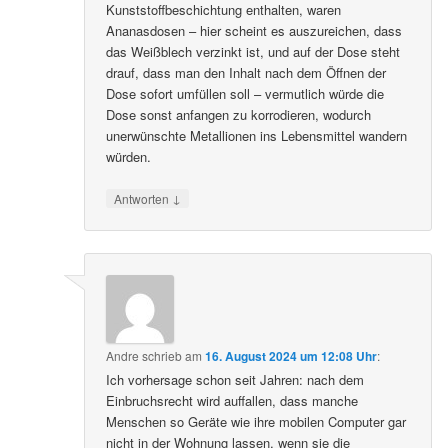
Kunststoffbeschichtung enthalten, waren
Ananasdosen – hier scheint es auszureichen, dass
das Weißblech verzinkt ist, und auf der Dose steht
drauf, dass man den Inhalt nach dem Öffnen der
Dose sofort umfüllen soll – vermutlich würde die
Dose sonst anfangen zu korrodieren, wodurch
unerwünschte Metallionen ins Lebensmittel wandern
würden.
↓
Antworten
Andre
schrieb
am
16. August 2024 um 12:08 Uhr
:
Ich vorhersage schon seit Jahren: nach dem
Einbruchsrecht wird auffallen, dass manche
Menschen so Geräte wie ihre mobilen Computer gar
nicht in der Wohnung lassen, wenn sie die