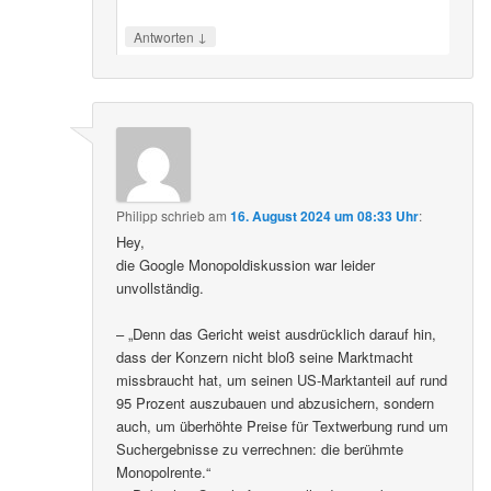
↓
Antworten
Philipp
schrieb
am
16. August 2024 um 08:33 Uhr
:
Hey,
die Google Monopoldiskussion war leider
unvollständig.
– „Denn das Gericht weist ausdrücklich darauf hin,
dass der Konzern nicht bloß seine Marktmacht
missbraucht hat, um seinen US-Marktanteil auf rund
95 Prozent auszubauen und abzusichern, sondern
auch, um überhöhte Preise für Textwerbung rund um
Suchergebnisse zu verrechnen: die berühmte
Monopolrente.“