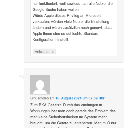
nur funktioniert, weil sowieso fast alle Nutzer die
Google-Suche haben wollen.
Würde Apple dieses Privileg an Microsoft
verkaufen, würden viele Nutzer die Einstellung
ändern und wären zusätzlich noch genervt, dass
Apple ihnen eine so schlechte Standard-
Konfiguration hinstellt.
↓
Antworten
Dirk
schrieb
am
16. August 2024 um 07:09 Uhr
:
Zum BKA Gesetzt. Durch das eindringen in
Wohnungen löst man doch gerade das Problem das
man keine Sicherheitslücken im System mehr
braucht. um die Geräte zu entsperren. Man muß nur