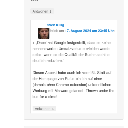
↓
Antworten
Sven Killig
schrieb
am
17. August 2024 um 23:45 Uhr
:
> „Dabei hat Google festgestellt, dass es keine
nennenswerten Umsatzverluste erleiden werde,
selbst wenn es die Qualität der Suchmaschine
deutlich reduziere.“
Diesen Aspekt habe auch ich vermißt. Statt auf
der Homepage von Rufus bin ich auf einer
(damals ohne Chrome extension) unkenntlichen
Werbung mit Malware gelandet. Thrown under the
bus for a dime!
↓
Antworten