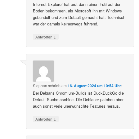
Internet Explorer hat erst dann einen Fuß auf den
Boden bekommen, als Microsoft ihn mit Windows
gebundelt und zum Default gemacht hat. Technisch
war der damals keineswegs führend.
↓
Antworten
Stephan
schrieb
am
16. August 2024 um 10:54 Uhr
:
Bei Debians Chromium-Builds ist DuckDuckGo die
Default-Suchmaschine. Die Debianer patchen aber
auch sonst viele unerwünschte Features heraus.
↓
Antworten