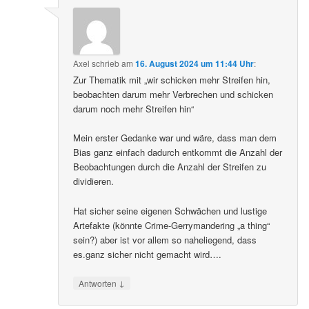
Axel
schrieb
am
16. August 2024 um 11:44 Uhr
:
Zur Thematik mit „wir schicken mehr Streifen hin,
beobachten darum mehr Verbrechen und schicken
darum noch mehr Streifen hin“
Mein erster Gedanke war und wäre, dass man dem
Bias ganz einfach dadurch entkommt die Anzahl der
Beobachtungen durch die Anzahl der Streifen zu
dividieren.
Hat sicher seine eigenen Schwächen und lustige
Artefakte (könnte Crime-Gerrymandering „a thing“
sein?) aber ist vor allem so naheliegend, dass
es.ganz sicher nicht gemacht wird….
↓
Antworten