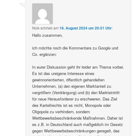
Nick
schrieb
am
16. August 2024 um 20:51 Uhr
:
Hallo zusammen,
ich möchte noch die Kommentare zu Google und
Co. ergänzen:
In eurer Diskussion geht ihr leider am Thema vorbei.
Es ist das ureigene Interesse eines
gewinnorientierten, öffentlich gehandelten
Unternehmen, (a) den eigenen Marktanteil zu
vergrößern (Verdrängung) und (b) den Markteintritt
für neue Herausforderer zu erschweren. Das Ziel
des Kartellrechts ist es nicht, Monopole oder
Oligopole zu verhindern, sondern
Wettbewerbsbeschränkende Maßnahmen. Daher ist
es z.B. in Deutschland auch maßgeblich im Gesetz
gegen Wettbewerbsbeschränkungen geregelt, das