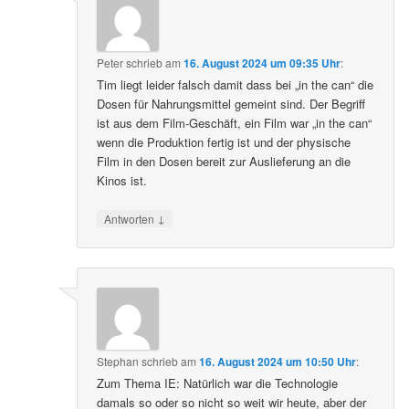
Peter
schrieb
am
16. August 2024 um 09:35 Uhr
:
Tim liegt leider falsch damit dass bei „in the can“ die
Dosen für Nahrungsmittel gemeint sind. Der Begriff
ist aus dem Film-Geschäft, ein Film war „in the can“
wenn die Produktion fertig ist und der physische
Film in den Dosen bereit zur Auslieferung an die
Kinos ist.
↓
Antworten
Stephan
schrieb
am
16. August 2024 um 10:50 Uhr
:
Zum Thema IE: Natürlich war die Technologie
damals so oder so nicht so weit wir heute, aber der