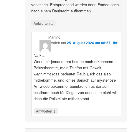
verlassen. Entsprechend werden dann Forderungen
nach einem Raubrecht aufkommen.
↓
Antworten
Martino
schrieb
am
25. August 2024 um 08:57 Uhr
:
Na klar.
Wenn mir jemand, am besten noch erkennbare
Polizeibeamte, mein Telefon mit Gewalt
wegnimmt (das bedeutet Raub!), ich das also
mitbekomme, und ich es danach auf mysteriöse
Art wiederbekomme, benutze ich es danach
bestimmt noch für Dinge, von denen ich nicht will,
dass die Polizei sie mitbekommt.
↓
Antworten