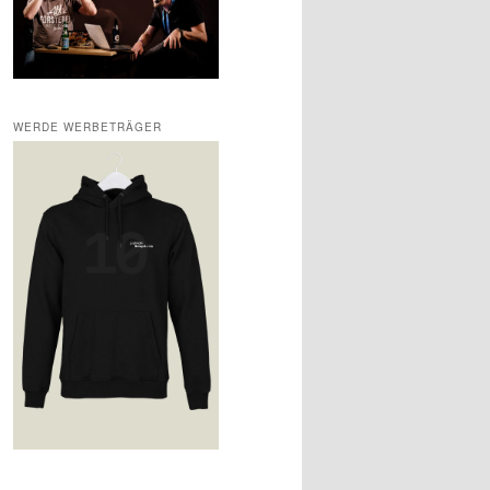
WERDE WERBETRÄGER