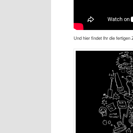
Und hier findet Ihr die ferti