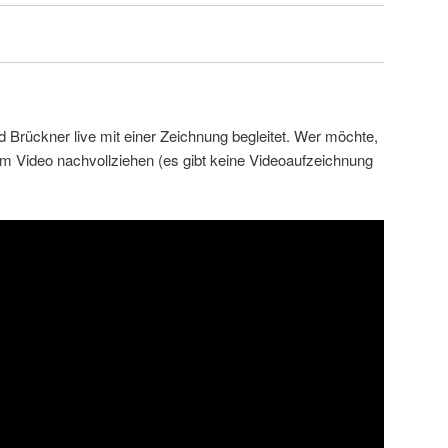
Brückner live mit einer Zeichnung begleitet. Wer möchte,
em Video nachvollziehen (es gibt keine Videoaufzeichnung