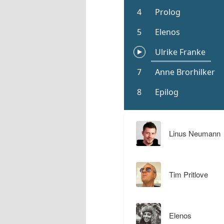
Linus Neumann
Tim Pritlove
Elenos