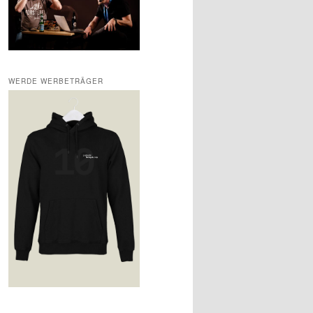
WERDE WERBETRÄGER