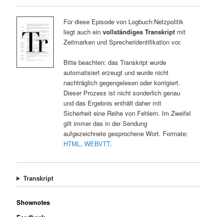
Für diese Episode von Logbuch:Netzpolitik
liegt auch ein
vollständiges Transkript
mit
Zeitmarken und Sprecheridentifikation vor.
Bitte beachten: das Transkript wurde
automatisiert erzeugt und wurde nicht
nachträglich gegengelesen oder korrigiert.
Dieser Prozess ist nicht sonderlich genau
und das Ergebnis enthält daher mit
Sicherheit eine Reihe von Fehlern. Im Zweifel
gilt immer das in der Sendung
aufgezeichnete gesprochene Wort. Formate:
HTML
,
WEBVTT
.
Transkript
Shownotes