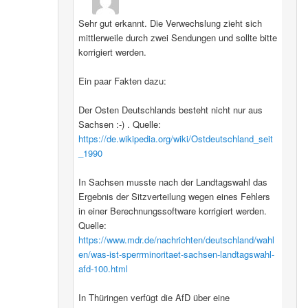
Sehr gut erkannt. Die Verwechslung zieht sich
mittlerweile durch zwei Sendungen und sollte bitte
korrigiert werden.
Ein paar Fakten dazu:
Der Osten Deutschlands besteht nicht nur aus
Sachsen :-) . Quelle:
https://de.wikipedia.org/wiki/Ostdeutschland_seit
_1990
In Sachsen musste nach der Landtagswahl das
Ergebnis der Sitzverteilung wegen eines Fehlers
in einer Berechnungssoftware korrigiert werden.
Quelle:
https://www.mdr.de/nachrichten/deutschland/wahl
en/was-ist-sperrminoritaet-sachsen-landtagswahl-
afd-100.html
In Thüringen verfügt die AfD über eine