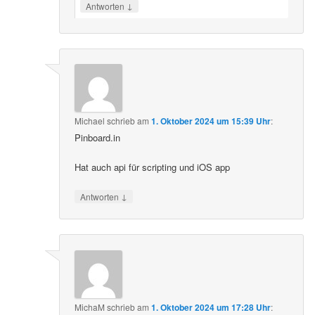
↓
Antworten
Michael
schrieb
am
1. Oktober 2024 um 15:39 Uhr
:
Pinboard.in
Hat auch api für scripting und iOS app
↓
Antworten
MichaM
schrieb
am
1. Oktober 2024 um 17:28 Uhr
: