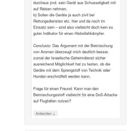
durchaus jmd. sein Gerät aus Schusseligkeit mit
auf Reisen nehmen.
b) Sollen die Geräte ja auch zivil bei
Rettungsdiensten etc. hier und da noch im
Einsatz sein – sind also vielleicht doch kein so
guter Indikator für einen Hisbollahkämpfer.
Conclusio: Das Argument mit der Beimischung
von Aromen überzeugt mich deutlich besser,
zumal der Israelische Geheimdienst sicher
ausreichend Möglichkeit hat zu testen, ob die
Geräte mit dem Sprengstoff von Technik oder
Hunden erschnüffelt werden kann.
Frage für einen Freund: Kann man den
Beimischungsstoff vielleicht für eine DoS-Attacke
auf Flughäfen nutzen?
↓
Antworten