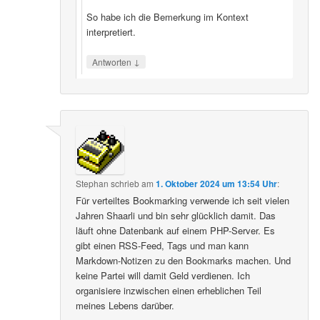
So habe ich die Bemerkung im Kontext
interpretiert.
↓
Antworten
Stephan
schrieb
am
1. Oktober 2024 um 13:54 Uhr
:
Für verteiltes Bookmarking verwende ich seit vielen
Jahren Shaarli und bin sehr glücklich damit. Das
läuft ohne Datenbank auf einem PHP-Server. Es
gibt einen RSS-Feed, Tags und man kann
Markdown-Notizen zu den Bookmarks machen. Und
keine Partei will damit Geld verdienen. Ich
organisiere inzwischen einen erheblichen Teil
meines Lebens darüber.