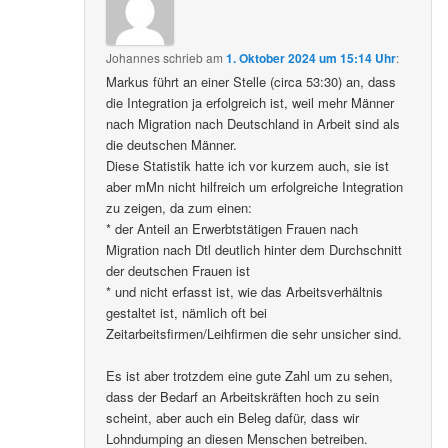
Johannes
schrieb
am
1. Oktober 2024 um 15:14 Uhr
:
Markus führt an einer Stelle (circa 53:30) an, dass
die Integration ja erfolgreich ist, weil mehr Männer
nach Migration nach Deutschland in Arbeit sind als
die deutschen Männer.
Diese Statistik hatte ich vor kurzem auch, sie ist
aber mMn nicht hilfreich um erfolgreiche Integration
zu zeigen, da zum einen:
* der Anteil an Erwerbtstätigen Frauen nach
Migration nach Dtl deutlich hinter dem Durchschnitt
der deutschen Frauen ist
* und nicht erfasst ist, wie das Arbeitsverhältnis
gestaltet ist, nämlich oft bei
Zeitarbeitsfirmen/Leihfirmen die sehr unsicher sind.
Es ist aber trotzdem eine gute Zahl um zu sehen,
dass der Bedarf an Arbeitskräften hoch zu sein
scheint, aber auch ein Beleg dafür, dass wir
Lohndumping an diesen Menschen betreiben.