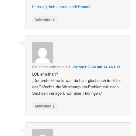
https://github.com/shaarli/Shaarli
↓
Antworten
Fantomas
schrieb
am
1. Oktober 2024 um 14:46 Uhr
:
LOL ernsthaft?
„Der erste Hinweis war, du hast glaube ich im Eifer
desGefechts die Wahlcomputer-Problematik nach
Sachsen verlagert, war aber Thüringen.“
↓
Antworten