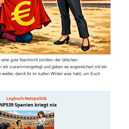
eine gute Nachricht inmitten der üblichen
en wir zusammengefegt und geben es angereichert mit ein
 weiter, damit ihr im kalten Winter was habt, um Euch