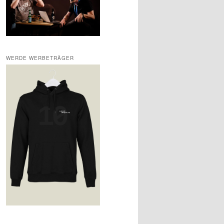
WERDE WERBETRÄGER