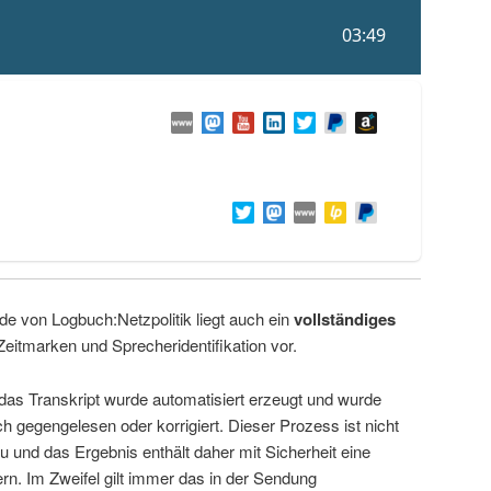
de von Logbuch:Netzpolitik liegt auch ein
vollständiges
Zeitmarken und Sprecheridentifikation vor.
 das Transkript wurde automatisiert erzeugt und wurde
ch gegengelesen oder korrigiert. Dieser Prozess ist nicht
u und das Ergebnis enthält daher mit Sicherheit eine
rn. Im Zweifel gilt immer das in der Sendung