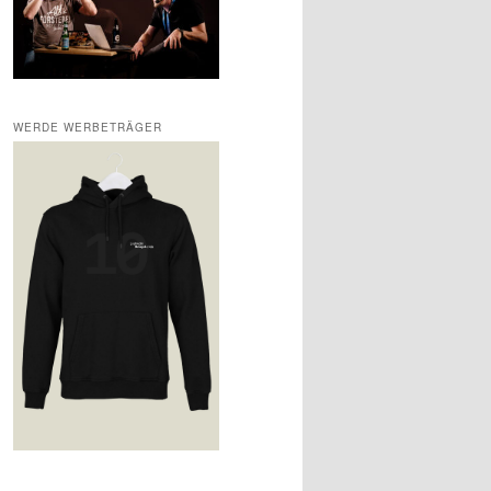
WERDE WERBETRÄGER