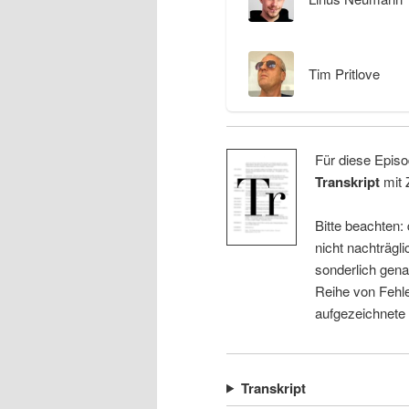
Tim Pritlove
Für diese Episo
Transkript
mit 
Bitte beachten:
nicht nachträgli
sonderlich gena
Reihe von Fehle
aufgezeichnete
Transkript