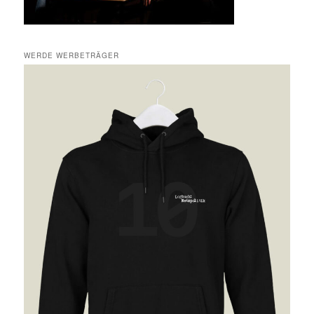
WERDE WERBETRÄGER