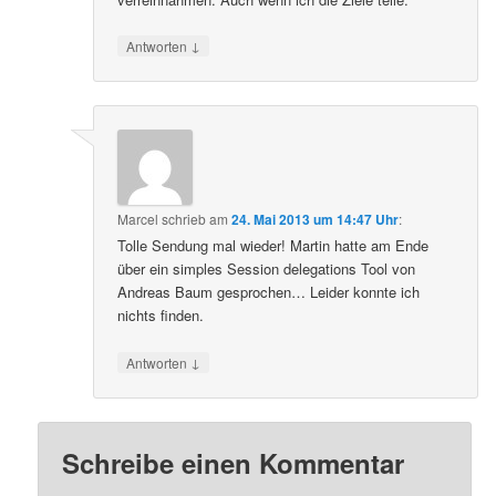
↓
Antworten
Marcel
schrieb
am
24. Mai 2013 um 14:47 Uhr
:
Tolle Sendung mal wieder! Martin hatte am Ende
über ein simples Session delegations Tool von
Andreas Baum gesprochen… Leider konnte ich
nichts finden.
↓
Antworten
Schreibe einen Kommentar