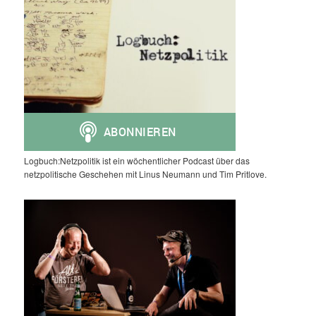
Logbuch:Netzpolitik ist ein wöchentlicher Podcast über das
netzpolitische Geschehen mit Linus Neumann und Tim Pritlove.