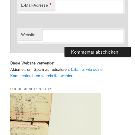
*
E-Mail-Adresse
Website
Diese Website verwendet
Akismet, um Spam zu reduzieren.
Erfahre, wie deine
Kommentardaten verarbeitet werden.
LOGBUCH:NETZPOLITIK