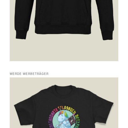
WERDE WERBETRÄGER