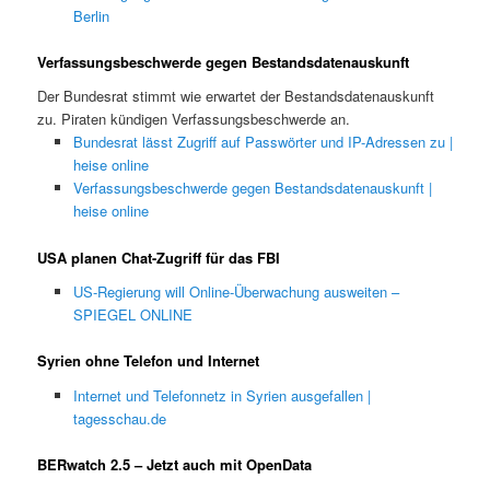
Berlin
Verfassungsbeschwerde gegen Bestandsdatenauskunft
Der Bundesrat stimmt wie erwartet der Bestandsdatenauskunft
zu. Piraten kündigen Verfassungsbeschwerde an.
Bundesrat lässt Zugriff auf Passwörter und IP-Adressen zu |
heise online
Verfassungsbeschwerde gegen Bestandsdatenauskunft |
heise online
USA planen Chat-Zugriff für das FBI
US-Regierung will Online-Überwachung ausweiten –
SPIEGEL ONLINE
Syrien ohne Telefon und Internet
Internet und Telefonnetz in Syrien ausgefallen |
tagesschau.de
BERwatch 2.5 – Jetzt auch mit OpenData