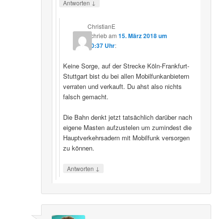
↓
Antworten
ChristianE
schrieb
am
15. März 2018 um
10:37 Uhr
:
Keine Sorge, auf der Strecke Köln-Frankfurt-
Stuttgart bist du bei allen Mobilfunkanbietern
verraten und verkauft. Du ahst also nichts
falsch gemacht.
Die Bahn denkt jetzt tatsächlich darüber nach
eigene Masten aufzustelen um zumindest die
Hauptverkehrsadern mit Mobilfunk versorgen
zu können.
↓
Antworten