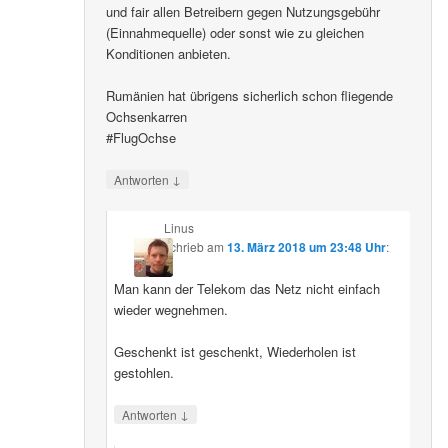
und fair allen Betreibern gegen Nutzungsgebühr
(Einnahmequelle) oder sonst wie zu gleichen
Konditionen anbieten.
Rumänien hat übrigens sicherlich schon fliegende
Ochsenkarren
#FlugOchse
↓
Antworten
Linus
schrieb
am
13. März 2018 um 23:48 Uhr
:
Man kann der Telekom das Netz nicht einfach
wieder wegnehmen.
Geschenkt ist geschenkt, Wiederholen ist
gestohlen.
↓
Antworten