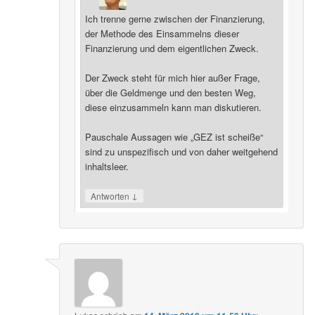
Ich trenne gerne zwischen der Finanzierung,
der Methode des Einsammelns dieser
Finanzierung und dem eigentlichen Zweck.
Der Zweck steht für mich hier außer Frage,
über die Geldmenge und den besten Weg,
diese einzusammeln kann man diskutieren.
Pauschale Aussagen wie „GEZ ist scheiße“
sind zu unspezifisch und von daher weitgehend
inhaltsleer.
↓
Antworten