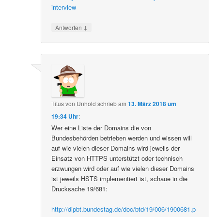
interview
↓
Antworten
Titus von Unhold
schrieb
am
13. März 2018 um
19:34 Uhr
:
Wer eine Liste der Domains die von
Bundesbehörden betrieben werden und wissen will
auf wie vielen dieser Domains wird jeweils der
Einsatz von HTTPS unterstützt oder technisch
erzwungen wird oder auf wie vielen dieser Domains
ist jeweils HSTS implementiert ist, schaue in die
Drucksache 19/681:
http://dipbt.bundestag.de/doc/btd/19/006/1900681.p