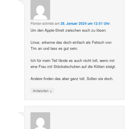
Florian
schrieb
am
28. Januar 2024 um 12:51 Uhr
:
Um den Apple-Streit zwischen euch zu lösen:
Linus, erkenne das doch einfach als Fetisch von
Tim an und lass es gut sein.
Ich für mein Teil fände es auch nicht toll, wenn mir
eine Frau mit Stöckelschuhen auf die Klöten steigt.
Andere finden das aber ganz toll. Sollen sie doch.
↓
Antworten