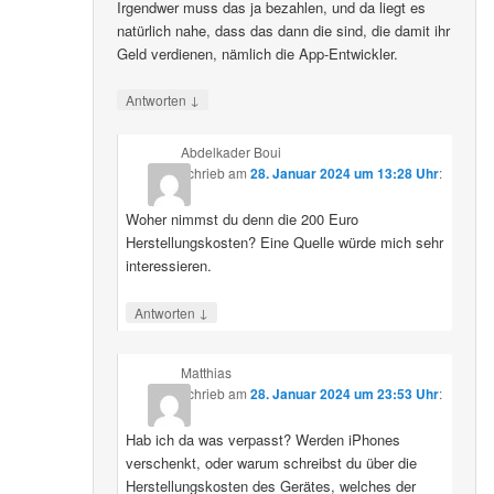
Irgendwer muss das ja bezahlen, und da liegt es
natürlich nahe, dass das dann die sind, die damit ihr
Geld verdienen, nämlich die App-Entwickler.
↓
Antworten
Abdelkader Boui
schrieb
am
28. Januar 2024 um 13:28 Uhr
:
Woher nimmst du denn die 200 Euro
Herstellungskosten? Eine Quelle würde mich sehr
interessieren.
↓
Antworten
Matthias
schrieb
am
28. Januar 2024 um 23:53 Uhr
:
Hab ich da was verpasst? Werden iPhones
verschenkt, oder warum schreibst du über die
Herstellungskosten des Gerätes, welches der