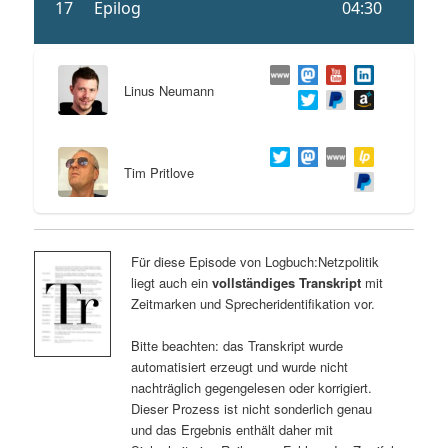
Linus Neumann
Tim Pritlove
Für diese Episode von Logbuch:Netzpolitik
liegt auch ein
vollständiges Transkript
mit
Zeitmarken und Sprecheridentifikation vor.
Bitte beachten: das Transkript wurde
automatisiert erzeugt und wurde nicht
nachträglich gegengelesen oder korrigiert.
Dieser Prozess ist nicht sonderlich genau
und das Ergebnis enthält daher mit