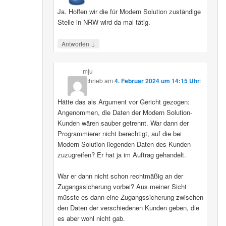
Ja. Hoffen wir die für Modern Solution zuständige
Stelle in NRW wird da mal tätig.
↓
Antworten
mju
schrieb
am
4. Februar 2024 um 14:15 Uhr
:
Hätte das als Argument vor Gericht gezogen:
Angenommen, die Daten der Modern Solution-
Kunden wären sauber getrennt. War dann der
Programmierer nicht berechtigt, auf die bei
Modern Solution liegenden Daten des Kunden
zuzugreifen? Er hat ja im Auftrag gehandelt.
War er dann nicht schon rechtmäßig an der
Zugangssicherung vorbei? Aus meiner Sicht
müsste es dann eine Zugangssicherung zwischen
den Daten der verschiedenen Kunden geben, die
es aber wohl nicht gab.