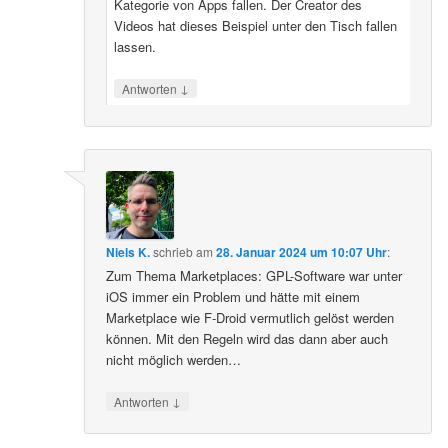
Kategorie von Apps fallen. Der Creator des
Videos hat dieses Beispiel unter den Tisch fallen
lassen.
↓
Antworten
Niels K.
schrieb
am
28. Januar 2024 um 10:07 Uhr
:
Zum Thema Marketplaces: GPL-Software war unter
iOS immer ein Problem und hätte mit einem
Marketplace wie F-Droid vermutlich gelöst werden
können. Mit den Regeln wird das dann aber auch
nicht möglich werden…
↓
Antworten