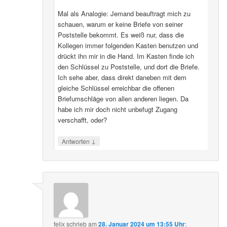
Mal als Analogie: Jemand beauftragt mich zu
schauen, warum er keine Briefe von seiner
Poststelle bekommt. Es weiß nur, dass die
Kollegen immer folgenden Kasten benutzen und
drückt ihn mir in die Hand. Im Kasten finde ich
den Schlüssel zu Poststelle, und dort die Briefe.
Ich sehe aber, dass direkt daneben mit dem
gleiche Schlüssel erreichbar die offenen
Briefumschläge von allen anderen liegen. Da
habe ich mir doch nicht unbefugt Zugang
verschafft, oder?
↓
Antworten
felix
schrieb
am
28. Januar 2024 um 13:55 Uhr
: