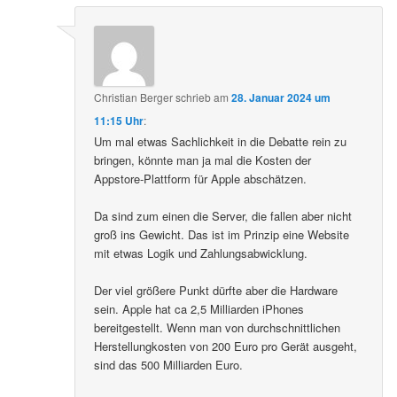
Christian Berger
schrieb
am
28. Januar 2024 um
11:15 Uhr
:
Um mal etwas Sachlichkeit in die Debatte rein zu
bringen, könnte man ja mal die Kosten der
Appstore-Plattform für Apple abschätzen.
Da sind zum einen die Server, die fallen aber nicht
groß ins Gewicht. Das ist im Prinzip eine Website
mit etwas Logik und Zahlungsabwicklung.
Der viel größere Punkt dürfte aber die Hardware
sein. Apple hat ca 2,5 Milliarden iPhones
bereitgestellt. Wenn man von durchschnittlichen
Herstellungkosten von 200 Euro pro Gerät ausgeht,
sind das 500 Milliarden Euro.