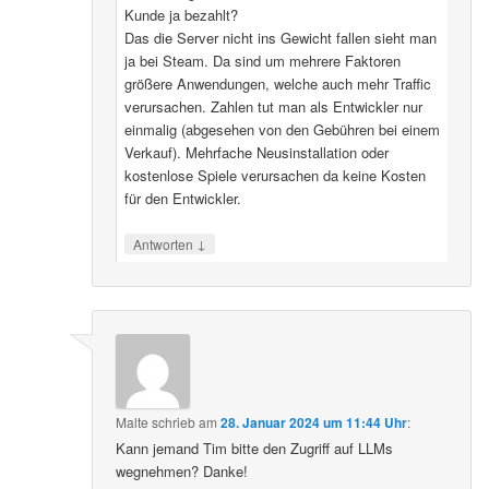
Kunde ja bezahlt?
Das die Server nicht ins Gewicht fallen sieht man
ja bei Steam. Da sind um mehrere Faktoren
größere Anwendungen, welche auch mehr Traffic
verursachen. Zahlen tut man als Entwickler nur
einmalig (abgesehen von den Gebühren bei einem
Verkauf). Mehrfache Neusinstallation oder
kostenlose Spiele verursachen da keine Kosten
für den Entwickler.
↓
Antworten
Malte
schrieb
am
28. Januar 2024 um 11:44 Uhr
:
Kann jemand Tim bitte den Zugriff auf LLMs
wegnehmen? Danke!