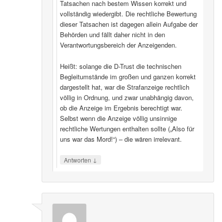
Tatsachen nach bestem Wissen korrekt und
vollständig wiedergibt. Die rechtliche Bewertung
dieser Tatsachen ist dagegen allein Aufgabe der
Behörden und fällt daher nicht in den
Verantwortungsbereich der Anzeigenden.
Heißt: solange die D-Trust die technischen
Begleitumstände im großen und ganzen korrekt
dargestellt hat, war die Strafanzeige rechtlich
völlig in Ordnung, und zwar unabhängig davon,
ob die Anzeige im Ergebnis berechtigt war.
Selbst wenn die Anzeige völlig unsinnige
rechtliche Wertungen enthalten sollte („Also für
uns war das Mord!“) – die wären irrelevant.
↓
Antworten