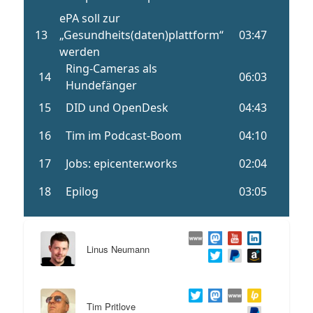
Linus Neumann
Tim Pritlove