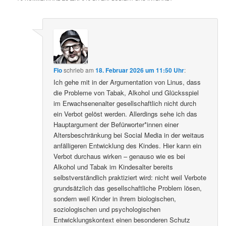
Flo
schrieb
am
18. Februar 2026 um 11:50 Uhr
:
Ich gehe mit in der Argumentation von Linus, dass
die Probleme von Tabak, Alkohol und Glücksspiel
im Erwachsenenalter gesellschaftlich nicht durch
ein Verbot gelöst werden. Allerdings sehe ich das
Hauptargument der Befürworter*innen einer
Altersbeschränkung bei Social Media in der weitaus
anfälligeren Entwicklung des Kindes. Hier kann ein
Verbot durchaus wirken – genauso wie es bei
Alkohol und Tabak im Kindesalter bereits
selbstverständlich praktiziert wird: nicht weil Verbote
grundsätzlich das gesellschaftliche Problem lösen,
sondern weil Kinder in ihrem biologischen,
soziologischen und psychologischen
Entwicklungskontext einen besonderen Schutz