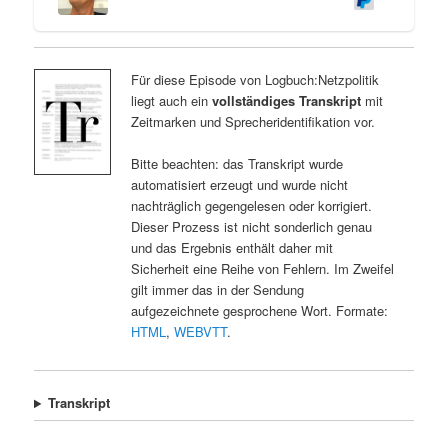
Für diese Episode von Logbuch:Netzpolitik
liegt auch ein
vollständiges Transkript
mit
Zeitmarken und Sprecheridentifikation vor.
Bitte beachten: das Transkript wurde
automatisiert erzeugt und wurde nicht
nachträglich gegengelesen oder korrigiert.
Dieser Prozess ist nicht sonderlich genau
und das Ergebnis enthält daher mit
Sicherheit eine Reihe von Fehlern. Im Zweifel
gilt immer das in der Sendung
aufgezeichnete gesprochene Wort. Formate:
HTML
,
WEBVTT
.
Transkript