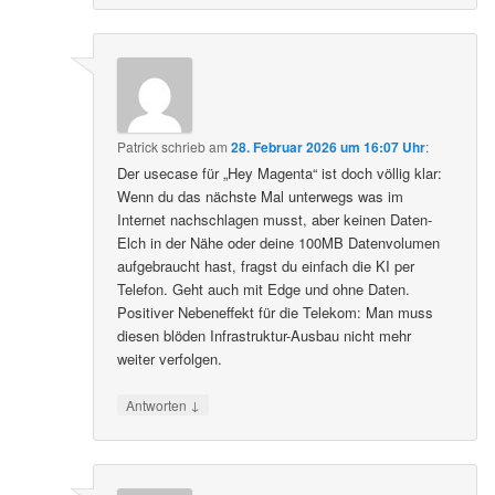
Patrick
schrieb
am
28. Februar 2026 um 16:07 Uhr
:
Der usecase für „Hey Magenta“ ist doch völlig klar:
Wenn du das nächste Mal unterwegs was im
Internet nachschlagen musst, aber keinen Daten-
Elch in der Nähe oder deine 100MB Datenvolumen
aufgebraucht hast, fragst du einfach die KI per
Telefon. Geht auch mit Edge und ohne Daten.
Positiver Nebeneffekt für die Telekom: Man muss
diesen blöden Infrastruktur-Ausbau nicht mehr
weiter verfolgen.
↓
Antworten