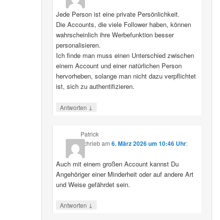
Jede Person ist eine private Persönlichkeit.
Die Accounts, die viele Follower haben, können
wahrscheinlich ihre Werbefunktion besser
personalisieren.
Ich finde man muss einen Unterschied zwischen
einem Account und einer natürlichen Person
hervorheben, solange man nicht dazu verpflichtet
ist, sich zu authentifizieren.
↓
Antworten
Patrick
schrieb
am
6. März 2026 um 10:46 Uhr
:
Auch mit einem großen Account kannst Du
Angehöriger einer Minderheit oder auf andere Art
und Weise gefährdet sein.
↓
Antworten