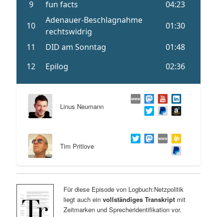
Linus Neumann
Tim Pritlove
Für diese Episode von Logbuch:Netzpolitik
liegt auch ein
vollständiges Transkript
mit
Zeitmarken und Sprecheridentifikation vor.