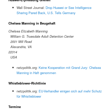
Wall Street Journal:
Drop Huawei or See Intelligence
Sharing Pared Back, U.S. Tells Germany
Chelsea Manning in Beugehaft
Chelsea Elizabeth Manning
William G. Truesdale Adult Detention Center
2001 Mill Road
Alexandria, VA
22314
USA
netzpolitik.org:
Keine Kooperation mit Grand Jury: Chelsea
Manning in Haft genommen
Whistleblower-Richtlinie
netzpolitik.org:
EU-Verhandler einigen sich auf mehr Schutz
für Whistleblower
Termine