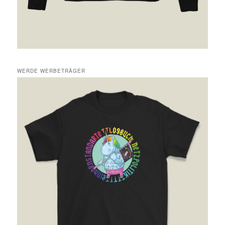
WERDE WERBETRÄGER