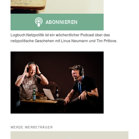
Logbuch:Netzpolitik ist ein wöchentlicher Podcast über das
netzpolitische Geschehen mit Linus Neumann und Tim Pritlove.
WERDE WERBETRÄGER