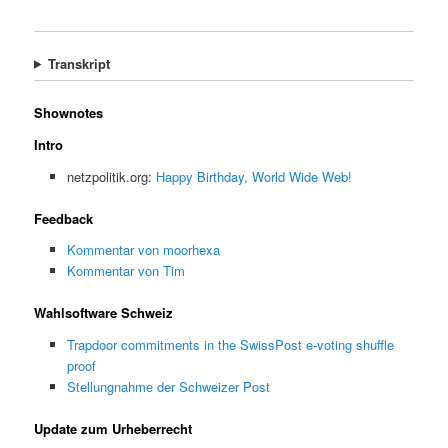
Transkript
Shownotes
Intro
netzpolitik.org:
Happy Birthday, World Wide Web!
Feedback
Kommentar von moorhexa
Kommentar von Tim
Wahlsoftware Schweiz
Trapdoor commitments in the SwissPost e-voting shuffle
proof
Stellungnahme der Schweizer Post
Update zum Urheberrecht