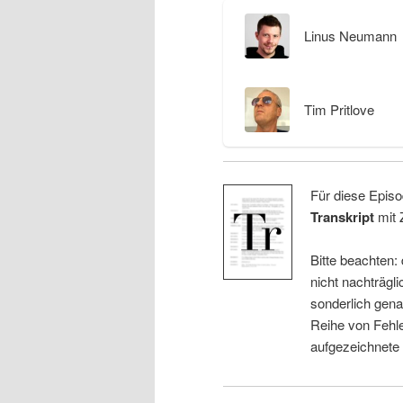
Linus Neumann
Tim Pritlove
Für diese Episo
Transkript
mit 
Bitte beachten:
nicht nachträgli
sonderlich gena
Reihe von Fehle
aufgezeichnete