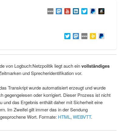
de von Logbuch:Netzpolitik liegt auch ein
vollständiges
Zeitmarken und Sprecheridentifikation vor.
 das Transkript wurde automatisiert erzeugt und wurde
ch gegengelesen oder korrigiert. Dieser Prozess ist nicht
u und das Ergebnis enthält daher mit Sicherheit eine
rn. Im Zweifel gilt immer das in der Sendung
 gesprochene Wort. Formate:
HTML
,
WEBVTT
.