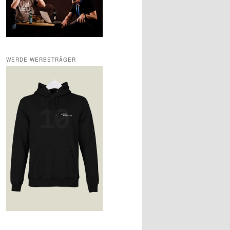
WERDE WERBETRÄGER