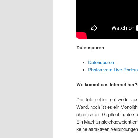
Datenspuren
Datenspuren
Photos vom Live-Podcas
Wo kommt das Internet her?
Das Internet kommt weder aus
Wand, noch ist es ein Monolith:
choatisches Gepflecht unters
Ein Machtungleichgeweicht ent
keine attraktiven Verbindunge