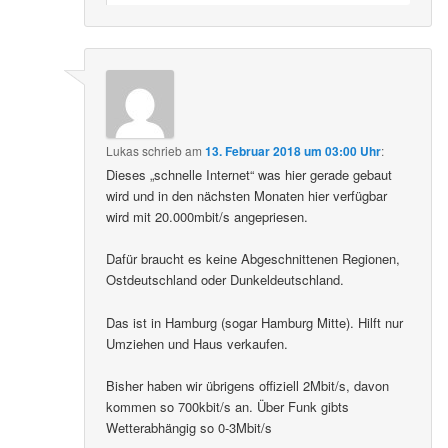
Lukas
schrieb
am
13. Februar 2018 um 03:00 Uhr
:
Dieses „schnelle Internet“ was hier gerade gebaut
wird und in den nächsten Monaten hier verfügbar
wird mit 20.000mbit/s angepriesen.
Dafür braucht es keine Abgeschnittenen Regionen,
Ostdeutschland oder Dunkeldeutschland.
Das ist in Hamburg (sogar Hamburg Mitte). Hilft nur
Umziehen und Haus verkaufen.
Bisher haben wir übrigens offiziell 2Mbit/s, davon
kommen so 700kbit/s an. Über Funk gibts
Wetterabhängig so 0-3Mbit/s