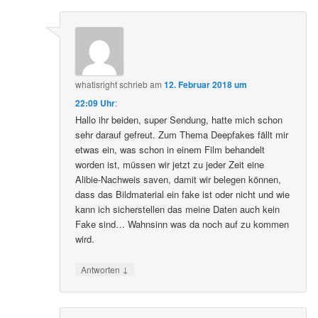
whatisright
schrieb
am
12. Februar 2018 um
22:09 Uhr
:
Hallo ihr beiden, super Sendung, hatte mich schon
sehr darauf gefreut. Zum Thema Deepfakes fällt mir
etwas ein, was schon in einem Film behandelt
worden ist, müssen wir jetzt zu jeder Zeit eine
Alibie-Nachweis saven, damit wir belegen können,
dass das Bildmaterial ein fake ist oder nicht und wie
kann ich sicherstellen das meine Daten auch kein
Fake sind… Wahnsinn was da noch auf zu kommen
wird.
↓
Antworten