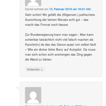
Daniel
schrieb
am
13. Februar 2018 um 18:01 Uhr
:
Sehr schön! Mir gefällt die (Allgemein-) politischere
Ausrichtung der letzten Monate echt gut – das
macht das Format noch besser.
Zur Bundesregierung kann man sagen : Man kann
scheinbar tatsächlich nicht viel falsch machen als
Kanzler(in) da das das Ganze quasi von selbst läuft
– Wie ein dicker fetter Benz auf Autopilot. Da muss
man sich schon echt anstrengen das Ding gegen
die Wand zu fahren.
↓
Antworten