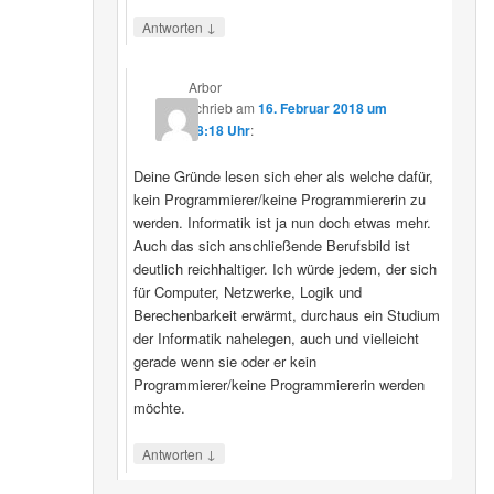
↓
Antworten
Arbor
schrieb
am
16. Februar 2018 um
08:18 Uhr
:
Deine Gründe lesen sich eher als welche dafür,
kein Programmierer/keine Programmiererin zu
werden. Informatik ist ja nun doch etwas mehr.
Auch das sich anschließende Berufsbild ist
deutlich reichhaltiger. Ich würde jedem, der sich
für Computer, Netzwerke, Logik und
Berechenbarkeit erwärmt, durchaus ein Studium
der Informatik nahelegen, auch und vielleicht
gerade wenn sie oder er kein
Programmierer/keine Programmiererin werden
möchte.
↓
Antworten