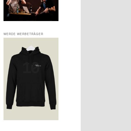
WERDE WERBETRÄGER