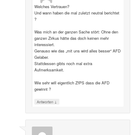
Welches Vertrauen?
Und wann haben die mal zuletzt neutral berichtet
?
Was mich an der ganzen Sache stört: Ohne den
ganzen Zirkus hätte das doch keinen mehr
interessiert.
Genauso wie das „mit uns wird alles besser“ AFD
Gelaber.
Stattdessen gibts noch mal extra
Aufmerksamkeit.
Wie sehr will eigentlich ZfPS dass die AFD
gewinnt ?
↓
Antworten