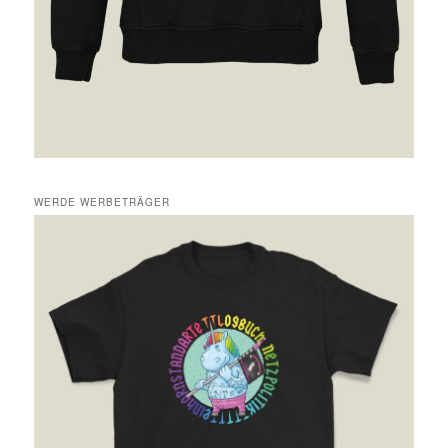
WERDE WERBETRÄGER