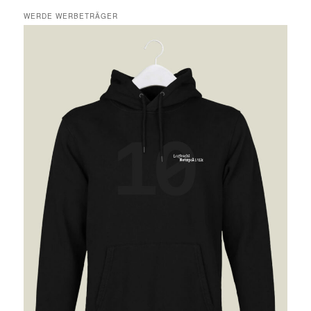
WERDE WERBETRÄGER