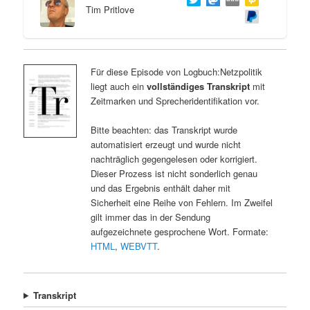
Tim Pritlove
Für diese Episode von Logbuch:Netzpolitik
liegt auch ein
vollständiges Transkript
mit
Zeitmarken und Sprecheridentifikation vor.
Bitte beachten: das Transkript wurde
automatisiert erzeugt und wurde nicht
nachträglich gegengelesen oder korrigiert.
Dieser Prozess ist nicht sonderlich genau
und das Ergebnis enthält daher mit
Sicherheit eine Reihe von Fehlern. Im Zweifel
gilt immer das in der Sendung
aufgezeichnete gesprochene Wort. Formate:
HTML
,
WEBVTT
.
Transkript