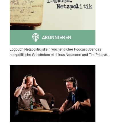
Logbuch:Netzpolitik ist ein wöchentlicher Podcast über das
netzpolitische Geschehen mit Linus Neumann und Tim Pritlove.