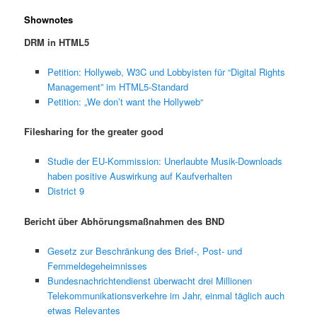
Shownotes
DRM in HTML5
Petition: Hollyweb, W3C und Lobbyisten für “Digital Rights
Management” im HTML5-Standard
Petition: „We don’t want the Hollyweb“
Filesharing for the greater good
Studie der EU-Kommission: Unerlaubte Musik-Downloads
haben positive Auswirkung auf Kaufverhalten
District 9
Bericht über Abhörungsmaßnahmen des BND
Gesetz zur Beschränkung des Brief-, Post- und
Fernmeldegeheimnisses
Bundesnachrichtendienst überwacht drei Millionen
Telekommunikationsverkehre im Jahr, einmal täglich auch
etwas Relevantes