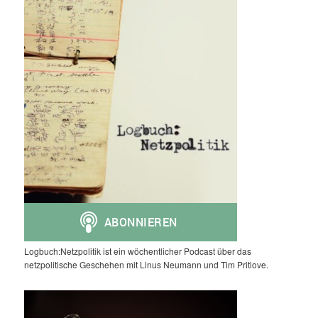
Logbuch:Netzpolitik ist ein wöchentlicher Podcast über das
netzpolitische Geschehen mit Linus Neumann und Tim Pritlove.