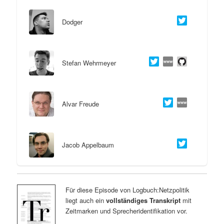
Dodger
Stefan Wehrmeyer
Alvar Freude
Jacob Appelbaum
Für diese Episode von Logbuch:Netzpolitik
liegt auch ein
vollständiges Transkript
mit
Zeitmarken und Sprecheridentifikation vor.