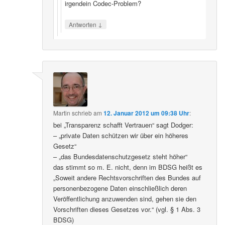
irgendein Codec-Problem?
↓
Antworten
Martin
schrieb
am
12. Januar 2012 um 09:38 Uhr
:
bei „Transparenz schafft Vertrauen“ sagt Dodger:
– „private Daten schützen wir über ein höheres
Gesetz“
– „das Bundesdatenschutzgesetz steht höher“
das stimmt so m. E. nicht, denn im BDSG heißt es
„Soweit andere Rechtsvorschriften des Bundes auf
personenbezogene Daten einschließlich deren
Veröffentlichung anzuwenden sind, gehen sie den
Vorschriften dieses Gesetzes vor.“ (vgl. § 1 Abs. 3
BDSG)