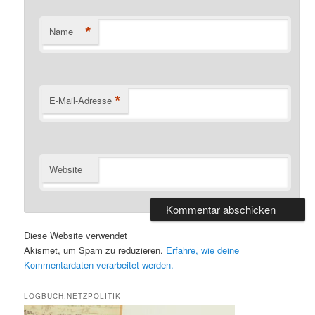
*
Name
*
E-Mail-Adresse
Website
Diese Website verwendet
Akismet, um Spam zu reduzieren.
Erfahre, wie deine
Kommentardaten verarbeitet werden.
LOGBUCH:NETZPOLITIK