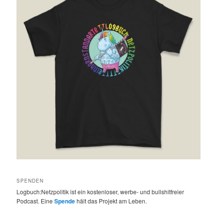
SPENDEN
Logbuch:Netzpolitik ist ein kostenloser, werbe- und bullshitfreier
Podcast. Eine
Spende
hält das Projekt am Leben.