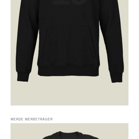
WERDE WERBETRÄGER