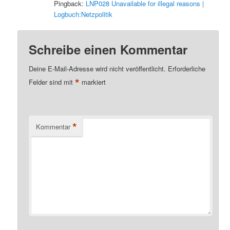
Pingback:
LNP028 Unavailable for illegal reasons |
Logbuch:Netzpolitik
Schreibe einen Kommentar
Deine E-Mail-Adresse wird nicht veröffentlicht.
Erforderliche
*
Felder sind mit
markiert
*
Kommentar