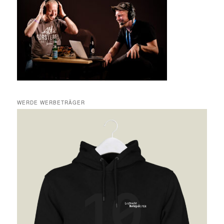
WERDE WERBETRÄGER