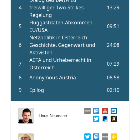
Linus Neumann