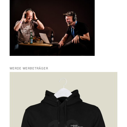
WERDE WERBETRÄGER