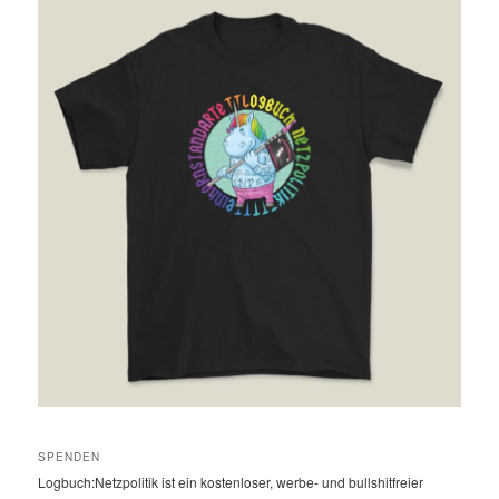
SPENDEN
Logbuch:Netzpolitik ist ein kostenloser, werbe- und bullshitfreier