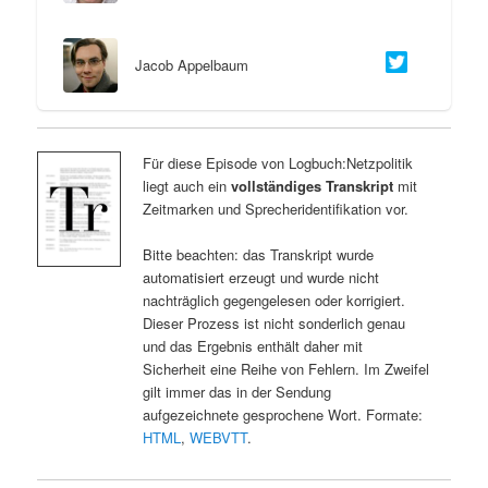
Jacob Appelbaum
Für diese Episode von Logbuch:Netzpolitik
liegt auch ein
vollständiges Transkript
mit
Zeitmarken und Sprecheridentifikation vor.
Bitte beachten: das Transkript wurde
automatisiert erzeugt und wurde nicht
nachträglich gegengelesen oder korrigiert.
Dieser Prozess ist nicht sonderlich genau
und das Ergebnis enthält daher mit
Sicherheit eine Reihe von Fehlern. Im Zweifel
gilt immer das in der Sendung
aufgezeichnete gesprochene Wort. Formate:
HTML
,
WEBVTT
.