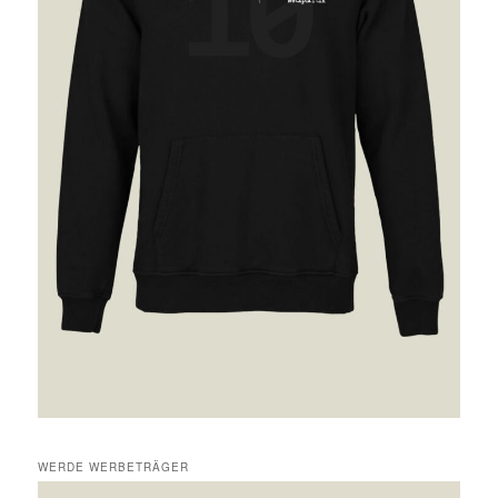
WERDE WERBETRÄGER