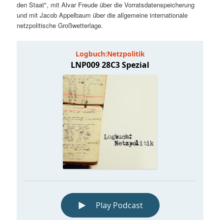
den Staat", mit Alvar Freude über die Vorratsdatenspeicherung
und mit Jacob Appelbaum über die allgemeine internationale
netzpolitische Großwetterlage.