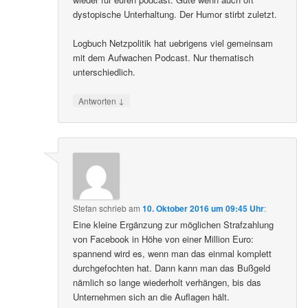
dystopische Unterhaltung. Der Humor stirbt zuletzt.
Logbuch Netzpolitik hat uebrigens viel gemeinsam
mit dem Aufwachen Podcast. Nur thematisch
unterschiedlich.
↓
Antworten
Stefan
schrieb
am
10. Oktober 2016 um 09:45 Uhr
:
Eine kleine Ergänzung zur möglichen Strafzahlung
von Facebook in Höhe von einer Million Euro:
spannend wird es, wenn man das einmal komplett
durchgefochten hat. Dann kann man das Bußgeld
nämlich so lange wiederholt verhängen, bis das
Unternehmen sich an die Auflagen hält.