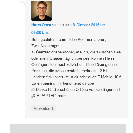
Harm Otten
schrieb
am
18. Oktober 2016 um
09:38 Uhr
:
Sehr geehrtes Team, liebe Kommentatoren,
Zwei Nachträge:
1) Genzregionsbewohner, wie ich, die zwischen zwei
oder mehr Staaten täglich pendeln können Hernn
Oettinger nicht nachvollziehen. Eine Lösung ohne
Roaming, die schon heute in mehr als 12 EU
Ländern finktionert ist: 3.dk oder auch T-Mobile USA
Datenroaming, ihr berichtetet darüber
2) Danke für die schönen O-Töne von Oettinger und
„DIE PARTEI“, mehr!
↓
Antworten