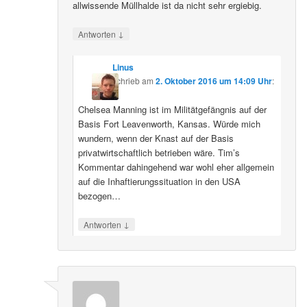
allwissende Müllhalde ist da nicht sehr ergiebig.
↓
Antworten
Linus
schrieb
am
2. Oktober 2016 um 14:09 Uhr
:
Chelsea Manning ist im Militätgefängnis auf der
Basis Fort Leavenworth, Kansas. Würde mich
wundern, wenn der Knast auf der Basis
privatwirtschaftlich betrieben wäre. Tim’s
Kommentar dahingehend war wohl eher allgemein
auf die Inhaftierungssituation in den USA
bezogen…
↓
Antworten