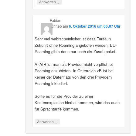
↓
Antworten
Fabian
schrieb
am
6. Oktober 2016 um 06:07 Uhr
:
Sehr viel wahrscheinlicher ist dass Tarife in
Zukunft ohne Roaming angeboten werden. EU-
Roaming gibts dann nur noch als Zusatzpaket.
AFAIR ist man als Provider nicht verpflichtet
Roaming anzubieten. In Österreich zB ist bei
keiner der Datenflats von den drei Providern
Roaming inkludiert.
Sollte es für die Provider zu einer
Kostenexplosion hierbei kommen, wird das auch
für Sprachtarife kommen.
↓
Antworten