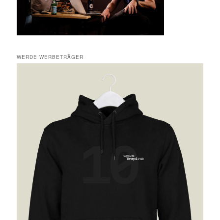
WERDE WERBETRÄGER