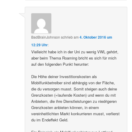
BadBrainJohnson
schrieb
am
4. Oktober 2016 um
12:29 Uhr
:
Vielleicht habe ich in der Uni zu wenig VWL gehört,
aber beim Thema Roaming bricht es sich für mich
auf den folgenden Punkt herunter:
Die Höhe deiner Investitionskosten als
Mobilfunkbetreiber sind abhängig von der Fläche,
die du versorgen musst. Somit steigen auch deine
Grenzkosten (=laufende Kosten) und wenn du mit
Anbietern, die ihre Dienstleistungen zu niedrigeren
Grenzkosten anbieten können, in einem
vereinheitlichten Markt konkurrieren musst, verlierst
du im Endeffekt Geld.