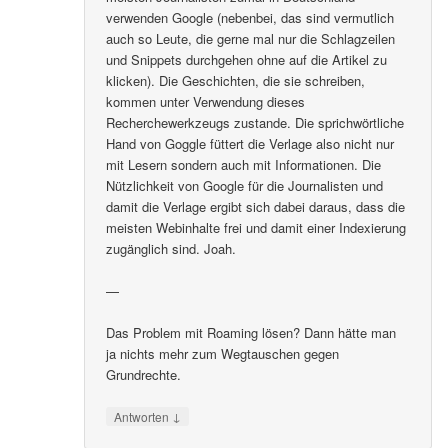
verwenden Google (nebenbei, das sind vermutlich
auch so Leute, die gerne mal nur die Schlagzeilen
und Snippets durchgehen ohne auf die Artikel zu
klicken). Die Geschichten, die sie schreiben,
kommen unter Verwendung dieses
Recherchewerkzeugs zustande. Die sprichwörtliche
Hand von Goggle füttert die Verlage also nicht nur
mit Lesern sondern auch mit Informationen. Die
Nützlichkeit von Google für die Journalisten und
damit die Verlage ergibt sich dabei daraus, dass die
meisten Webinhalte frei und damit einer Indexierung
zugänglich sind. Joah.
—
Das Problem mit Roaming lösen? Dann hätte man
ja nichts mehr zum Wegtauschen gegen
Grundrechte.
↓
Antworten