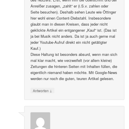
Anreißer zusagen, „zahlt“ er (i.S.v. zahlen oder
Seite besuchen). Deshalb sehen Leute wie Öttinger
hier wohl einen Content-Diebstahl. Insbesondere
glaubt man in diesen Kreisen, dass jeder nicht
geklickte Artikel ein entgangener „Kauf“ ist. (Das ist
ja bei Musik nicht anders. Da ist ja auch gerne mal
jeder Youtube-Aufruf direkt ein nicht getätigter
Kauf.)
Diese Haltung ist besonders absurd, wenn man sich
mal klar macht, wie verzweifelt (vor allem kleine)
Zeitungen die hinteren Seiten mit Inhalten füllen, die
eigentlich niemand haben möchte. Mit Google-News
werden nur noch die guten, teuren Artikel gelesen.
↓
Antworten