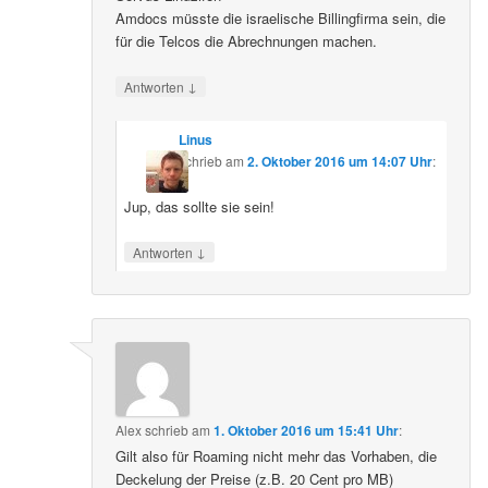
Amdocs müsste die israelische Billingfirma sein, die
für die Telcos die Abrechnungen machen.
↓
Antworten
Linus
schrieb
am
2. Oktober 2016 um 14:07 Uhr
:
Jup, das sollte sie sein!
↓
Antworten
Alex
schrieb
am
1. Oktober 2016 um 15:41 Uhr
:
Gilt also für Roaming nicht mehr das Vorhaben, die
Deckelung der Preise (z.B. 20 Cent pro MB)