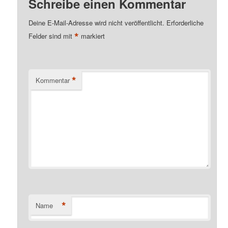
Schreibe einen Kommentar
Deine E-Mail-Adresse wird nicht veröffentlicht.
Erforderliche
*
Felder sind mit
markiert
*
Kommentar
*
Name