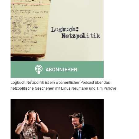
Logbuch:Netzpolitik ist ein wöchentlicher Podcast über das
netzpolitische Geschehen mit Linus Neumann und Tim Pritlove.