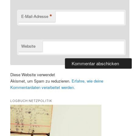
*
E-Mail-Adresse
Website
Diese Website verwendet
Akismet, um Spam zu reduzieren.
Erfahre, wie deine
Kommentardaten verarbeitet werden.
LOGBUCH:NETZPOLITIK