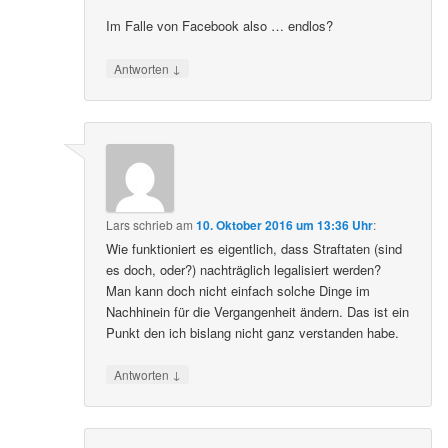
Im Falle von Facebook also … endlos?
↓
Antworten
Lars
schrieb
am
10. Oktober 2016 um 13:36 Uhr
:
Wie funktioniert es eigentlich, dass Straftaten (sind
es doch, oder?) nachträglich legalisiert werden?
Man kann doch nicht einfach solche Dinge im
Nachhinein für die Vergangenheit ändern. Das ist ein
Punkt den ich bislang nicht ganz verstanden habe.
↓
Antworten