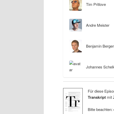
Tim Pritlove
Andre Meister
Benjamin Berge
Johannes Schell
Für diese Episo
Transkript
mit 
Bitte beachten: