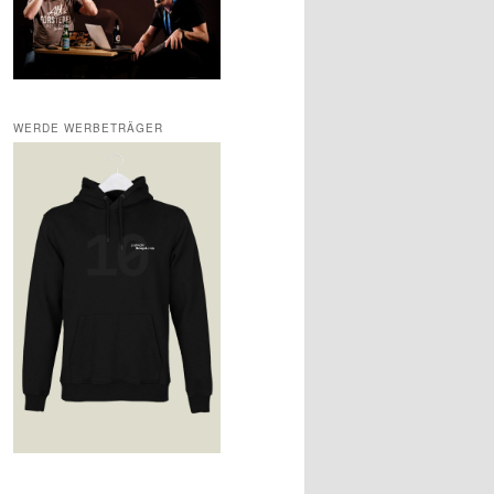
WERDE WERBETRÄGER