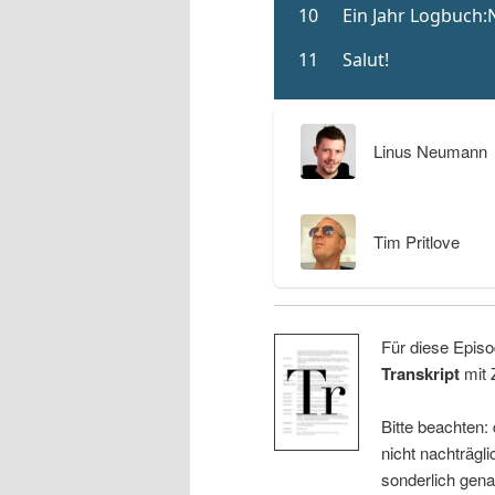
Linus Neumann
Tim Pritlove
Für diese Episo
Transkript
mit 
Bitte beachten:
nicht nachträgli
sonderlich gena