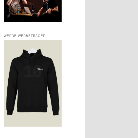
WERDE WERBETRÄGER