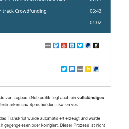
de von Logbuch:Netzpolitik liegt auch ein
vollständiges
Zeitmarken und Sprecheridentifikation vor.
 das Transkript wurde automatisiert erzeugt und wurde
ch gegengelesen oder korrigiert. Dieser Prozess ist nicht