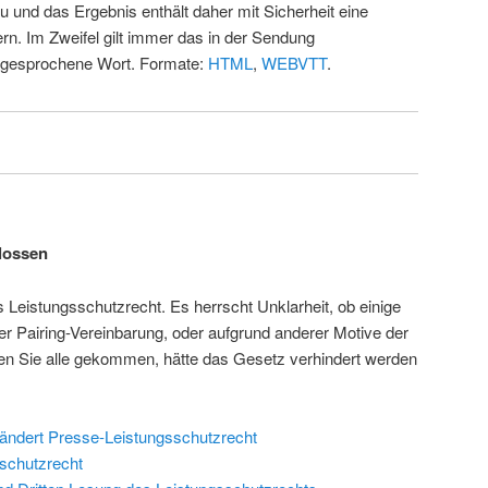
u und das Ergebnis enthält daher mit Sicherheit eine
rn. Im Zweifel gilt immer das in der Sendung
 gesprochene Wort. Formate:
HTML
,
WEBVTT
.
lossen
 Leistungsschutzrecht. Es herrscht Unklarheit, ob einige
er Pairing-Vereinbarung, oder aufgrund anderer Motive der
en Sie alle gekommen, hätte das Gesetz verhindert werden
ändert Presse-Leistungsschutzrecht
schutzrecht