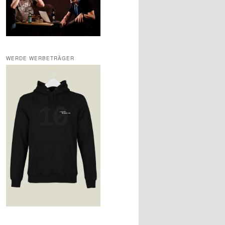
WERDE WERBETRÄGER