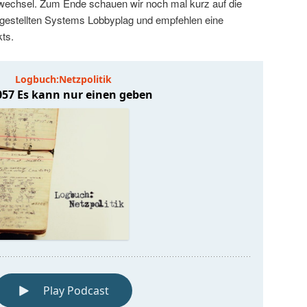
nwechsel. Zum Ende schauen wir noch mal kurz auf die
rgestellten Systems Lobbyplag und empfehlen eine
ts.