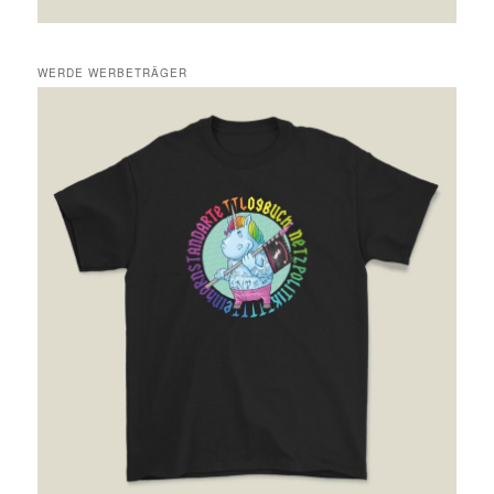
WERDE WERBETRÄGER