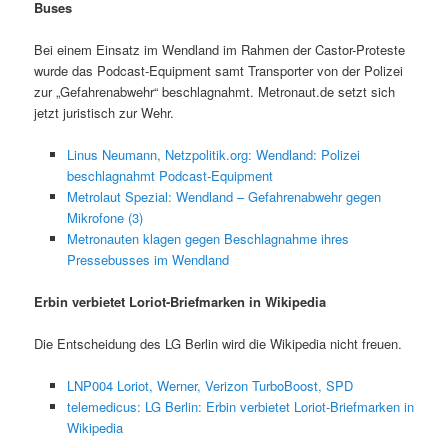
Buses
Bei einem Einsatz im Wendland im Rahmen der Castor-Proteste
wurde das Podcast-Equipment samt Transporter von der Polizei
zur „Gefahrenabwehr“ beschlagnahmt. Metronaut.de setzt sich
jetzt juristisch zur Wehr.
Linus Neumann, Netzpolitik.org: Wendland: Polizei
beschlagnahmt Podcast-Equipment
Metrolaut Spezial: Wendland – Gefahrenabwehr gegen
Mikrofone (3)
Metronauten klagen gegen Beschlagnahme ihres
Pressebusses im Wendland
Erbin verbietet Loriot-Briefmarken in Wikipedia
Die Entscheidung des LG Berlin wird die Wikipedia nicht freuen.
LNP004 Loriot, Werner, Verizon TurboBoost, SPD
telemedicus: LG Berlin: Erbin verbietet Loriot-Briefmarken in
Wikipedia