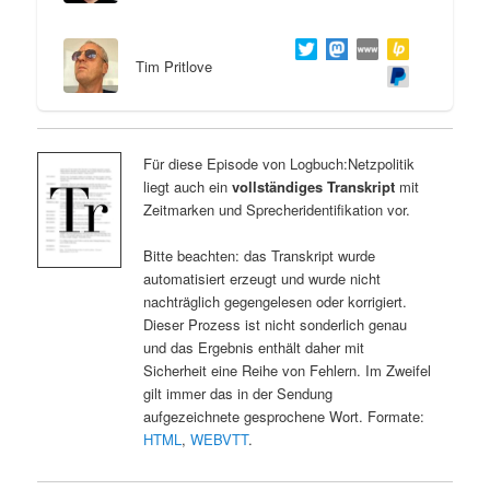
Tim Pritlove
Für diese Episode von Logbuch:Netzpolitik
liegt auch ein
vollständiges Transkript
mit
Zeitmarken und Sprecheridentifikation vor.
Bitte beachten: das Transkript wurde
automatisiert erzeugt und wurde nicht
nachträglich gegengelesen oder korrigiert.
Dieser Prozess ist nicht sonderlich genau
und das Ergebnis enthält daher mit
Sicherheit eine Reihe von Fehlern. Im Zweifel
gilt immer das in der Sendung
aufgezeichnete gesprochene Wort. Formate:
HTML
,
WEBVTT
.