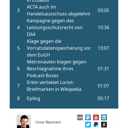
Linus Neumann