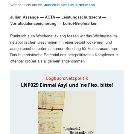
Veröffentlicht am
22. Juni 2012
von
Linus Neumann
Julian Assange — ACTA — Leistungsschutzrecht —
Vorratsdatenspeicherung — Loriot-Briefmarken
Pünktlich zum Wochenausklang fassen wir das Wichtigste im
netzpolitischen Geschehen mit einer betont lockereren und
ausgesprochen unterhaltsamen Sendung für Euch zusammen.
Das humoristische Potential des netzpolitischen Komplexes ist
offenbar größer als allgemein angenommen.